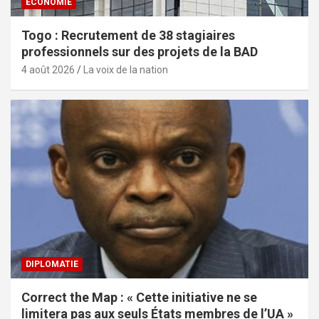
ECONOMIE
Togo : Recrutement de 38 stagiaires
professionnels sur des projets de la BAD
4 août 2026
La voix de la nation
DIPLOMATIE
Correct the Map : « Cette initiative ne se
limitera pas aux seuls États membres de l’UA »