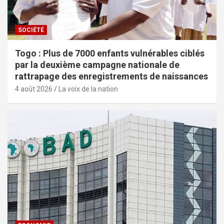
SOCIÉTÉ
Togo : Plus de 7000 enfants vulnérables ciblés
par la deuxième campagne nationale de
rattrapage des enregistrements de naissances
4 août 2026
La voix de la nation