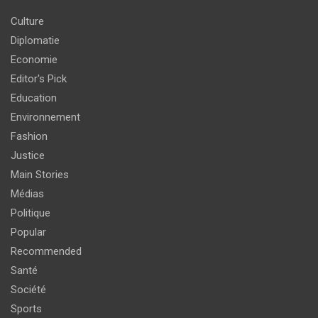
Culture
Diplomatie
Economie
Editor's Pick
Education
Environnement
Fashion
Justice
Main Stories
Médias
Politique
Popular
Recommended
Santé
Société
Sports