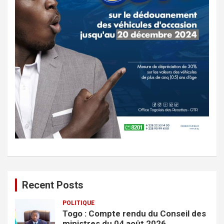
Recent Posts
POLITIQUE
Togo : Compte rendu du Conseil des
ministres du 04 août 2026