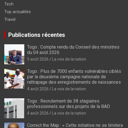
Tech
Top actualités
Travel
Publications récentes
Togo : Compte rendu du Conseil des ministres
du 04 août 2026
5 août 2026
La voix de la nation
Togo : Plus de 7000 enfants vulnérables ciblés
par la deuxième campagne nationale de
rattrapage des enregistrements de naissances
4 août 2026
La voix de la nation
Togo : Recrutement de 38 stagiaires
professionnels sur des projets de la BAD
4 août 2026
La voix de la nation
Correct the Map : « Cette initiative ne se limitera