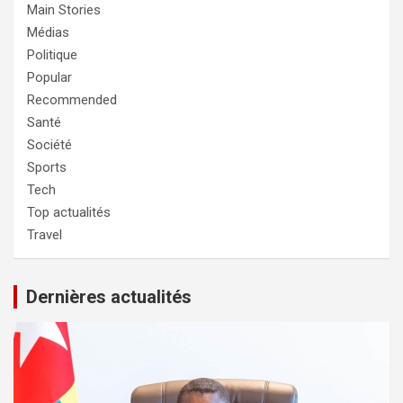
Main Stories
Médias
Politique
Popular
Recommended
Santé
Société
Sports
Tech
Top actualités
Travel
Dernières actualités