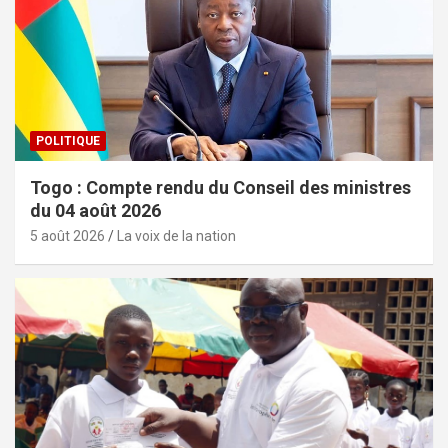
POLITIQUE
Togo : Compte rendu du Conseil des ministres
du 04 août 2026
5 août 2026
La voix de la nation