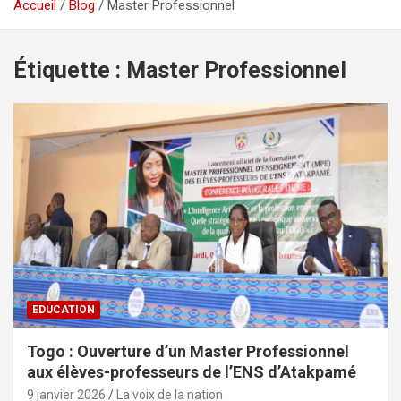
Accueil
Blog
Master Professionnel
Étiquette :
Master Professionnel
EDUCATION
Togo : Ouverture d’un Master Professionnel
aux élèves-professeurs de l’ENS d’Atakpamé
9 janvier 2026
La voix de la nation