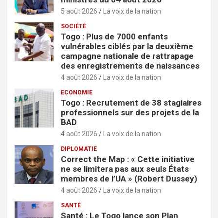
5 août 2026
La voix de la nation
SOCIÉTÉ
Togo : Plus de 7000 enfants
vulnérables ciblés par la deuxième
campagne nationale de rattrapage
des enregistrements de naissances
4 août 2026
La voix de la nation
ECONOMIE
Togo : Recrutement de 38 stagiaires
professionnels sur des projets de la
BAD
4 août 2026
La voix de la nation
DIPLOMATIE
Correct the Map : « Cette initiative
ne se limitera pas aux seuls États
membres de l’UA » (Robert Dussey)
4 août 2026
La voix de la nation
SANTÉ
Santé : Le Togo lance son Plan