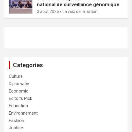
national de surveillance génomique
3 août 2026
La voix de la nation
Categories
Culture
Diplomatie
Economie
Editor's Pick
Education
Environnement
Fashion
Justice