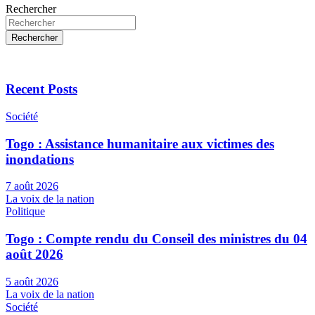
Rechercher
Rechercher
Recent Posts
Société
Togo : Assistance humanitaire aux victimes des
inondations
7 août 2026
La voix de la nation
Politique
Togo : Compte rendu du Conseil des ministres du 04
août 2026
5 août 2026
La voix de la nation
Société