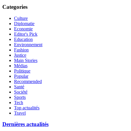
Categories
Culture
Diplomatie
Economie
Editor's Pick
Education
Environnement
Fashion
Justice
Main Stories
Médias
Politique
Popular
Recommended
Santé
Société
Sports
Tech
Top actualités
Travel
Dernières actualités