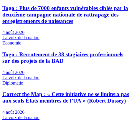
Togo : Plus de 7000 enfants vulnérables ciblés par la
deuxième campagne nationale de rattrapage des
enregistrements de naissances
4 août 2026
La voix de la nation
Economie
Togo : Recrutement de 38 stagiaires professionnels
sur des projets de la BAD
4 août 2026
La voix de la nation
Diplomatie
Correct the Map : « Cette initiative ne se limitera pas
aux seuls États membres de l’UA » (Robert Dussey)
4 août 2026
La voix de la nation