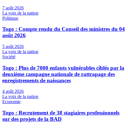
7 août 2026
La voix de la nation
Politique
Togo : Compte rendu du Conseil des ministres du 04
août 2026
5 août 2026
La voix de la nation
Société
Togo : Plus de 7000 enfants vulnérables ciblés par la
deuxième campagne nationale de rattrapage des
enregistrements de naissances
4 août 2026
La voix de la nation
Economie
Togo : Recrutement de 38 stagiaires professionnels
sur des projets de la BAD