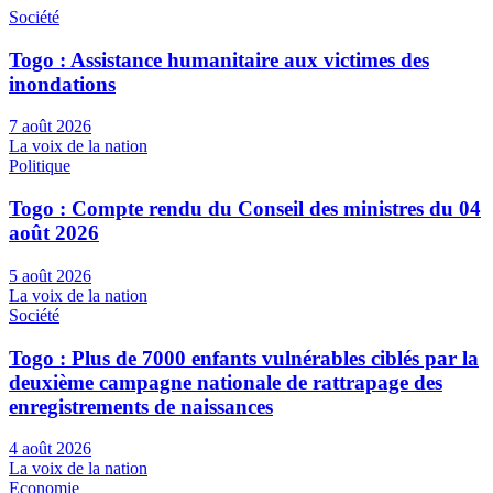
Société
Togo : Assistance humanitaire aux victimes des
inondations
7 août 2026
La voix de la nation
Politique
Togo : Compte rendu du Conseil des ministres du 04
août 2026
5 août 2026
La voix de la nation
Société
Togo : Plus de 7000 enfants vulnérables ciblés par la
deuxième campagne nationale de rattrapage des
enregistrements de naissances
4 août 2026
La voix de la nation
Economie