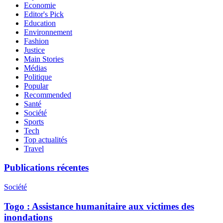
Economie
Editor's Pick
Education
Environnement
Fashion
Justice
Main Stories
Médias
Politique
Popular
Recommended
Santé
Société
Sports
Tech
Top actualités
Travel
Publications récentes
Société
Togo : Assistance humanitaire aux victimes des
inondations