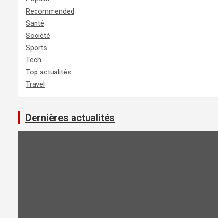
Recommended
Santé
Société
Sports
Tech
Top actualités
Travel
Dernières actualités