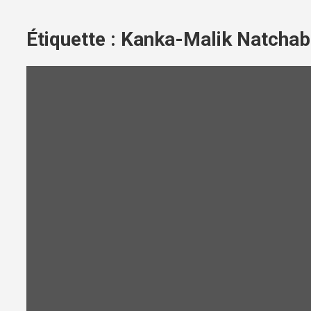
Étiquette :
Kanka-Malik Natchab