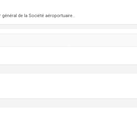
r général de la Société aéroportuaire…