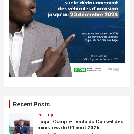
Recent Posts
POLITIQUE
Togo : Compte rendu du Conseil des
ministres du 04 août 2026