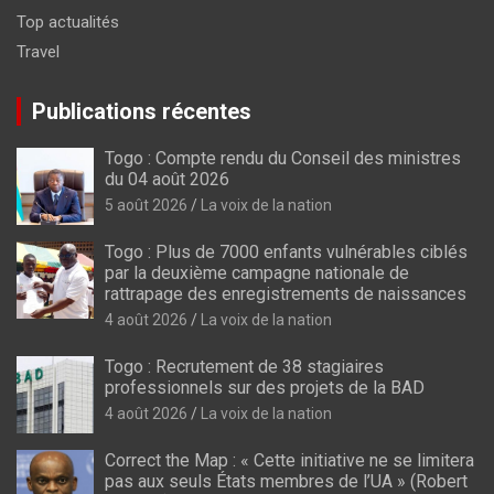
Top actualités
Travel
Publications récentes
Togo : Compte rendu du Conseil des ministres
du 04 août 2026
5 août 2026
La voix de la nation
Togo : Plus de 7000 enfants vulnérables ciblés
par la deuxième campagne nationale de
rattrapage des enregistrements de naissances
4 août 2026
La voix de la nation
Togo : Recrutement de 38 stagiaires
professionnels sur des projets de la BAD
4 août 2026
La voix de la nation
Correct the Map : « Cette initiative ne se limitera
pas aux seuls États membres de l’UA » (Robert