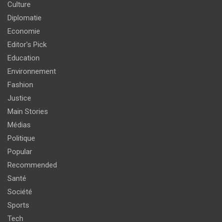
Culture
Diplomatie
Economie
Editor's Pick
Education
Environnement
Fashion
Justice
Main Stories
Médias
Politique
Popular
Recommended
Santé
Société
Sports
Tech