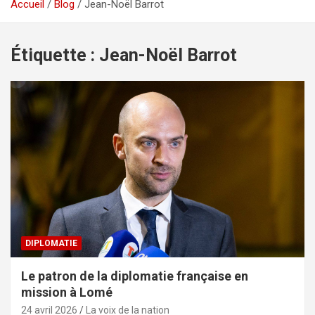
Accueil
Blog
Jean-Noël Barrot
Étiquette :
Jean-Noël Barrot
DIPLOMATIE
Le patron de la diplomatie française en
mission à Lomé
24 avril 2026
La voix de la nation