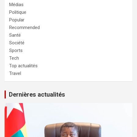
Médias
Politique
Popular
Recommended
Santé
Société
Sports
Tech
Top actualités
Travel
Dernières actualités