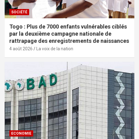
SOCIÉTÉ
Togo : Plus de 7000 enfants vulnérables ciblés
par la deuxième campagne nationale de
rattrapage des enregistrements de naissances
4 août 2026
La voix de la nation
ECONOMIE