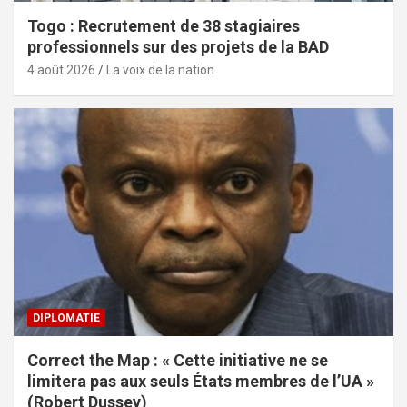
Togo : Recrutement de 38 stagiaires
professionnels sur des projets de la BAD
4 août 2026
La voix de la nation
DIPLOMATIE
Correct the Map : « Cette initiative ne se
limitera pas aux seuls États membres de l’UA »
(Robert Dussey)