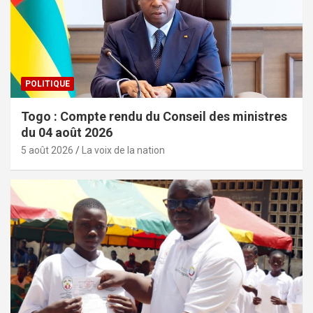
POLITIQUE
Togo : Compte rendu du Conseil des ministres
du 04 août 2026
5 août 2026
La voix de la nation