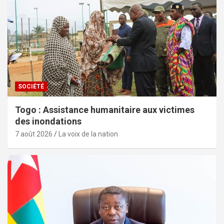
SOCIÉTÉ
Togo : Assistance humanitaire aux victimes
des inondations
7 août 2026
La voix de la nation