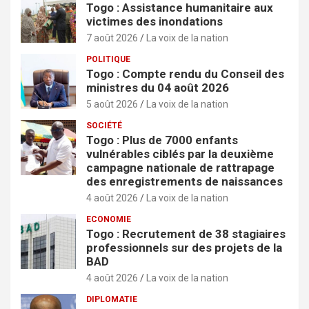
Togo : Assistance humanitaire aux
victimes des inondations
7 août 2026
La voix de la nation
POLITIQUE
Togo : Compte rendu du Conseil des
ministres du 04 août 2026
5 août 2026
La voix de la nation
SOCIÉTÉ
Togo : Plus de 7000 enfants
vulnérables ciblés par la deuxième
campagne nationale de rattrapage
des enregistrements de naissances
4 août 2026
La voix de la nation
ECONOMIE
Togo : Recrutement de 38 stagiaires
professionnels sur des projets de la
BAD
4 août 2026
La voix de la nation
DIPLOMATIE