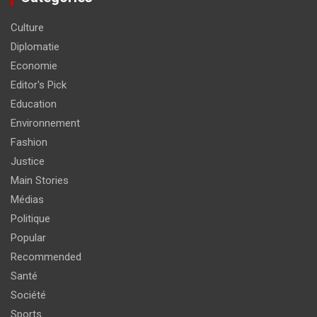
Culture
Diplomatie
Economie
Editor's Pick
Education
Environnement
Fashion
Justice
Main Stories
Médias
Politique
Popular
Recommended
Santé
Société
Sports