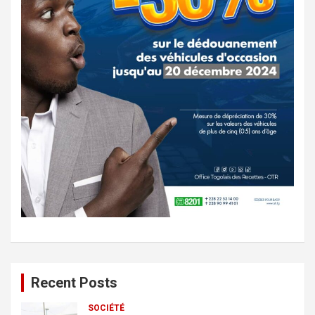
Recent Posts
SOCIÉTÉ