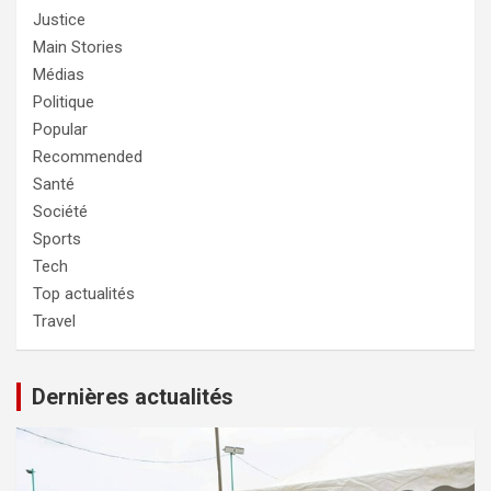
Justice
Main Stories
Médias
Politique
Popular
Recommended
Santé
Société
Sports
Tech
Top actualités
Travel
Dernières actualités