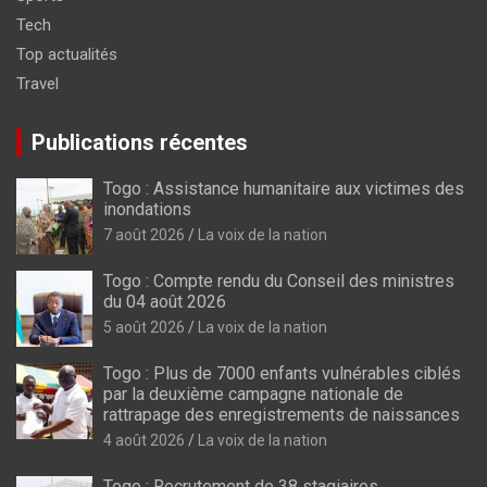
Tech
Top actualités
Travel
Publications récentes
Togo : Assistance humanitaire aux victimes des
inondations
7 août 2026
La voix de la nation
Togo : Compte rendu du Conseil des ministres
du 04 août 2026
5 août 2026
La voix de la nation
Togo : Plus de 7000 enfants vulnérables ciblés
par la deuxième campagne nationale de
rattrapage des enregistrements de naissances
4 août 2026
La voix de la nation
Togo : Recrutement de 38 stagiaires