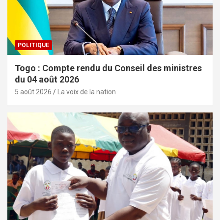
POLITIQUE
Togo : Compte rendu du Conseil des ministres
du 04 août 2026
5 août 2026
La voix de la nation