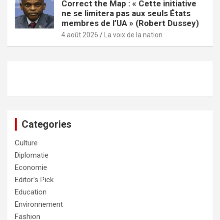
Correct the Map : « Cette initiative
ne se limitera pas aux seuls États
membres de l’UA » (Robert Dussey)
4 août 2026
La voix de la nation
Categories
Culture
Diplomatie
Economie
Editor's Pick
Education
Environnement
Fashion