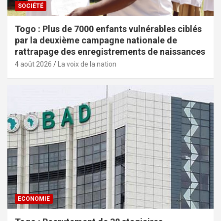
SOCIÉTÉ
Togo : Plus de 7000 enfants vulnérables ciblés
par la deuxième campagne nationale de
rattrapage des enregistrements de naissances
4 août 2026
La voix de la nation
ECONOMIE