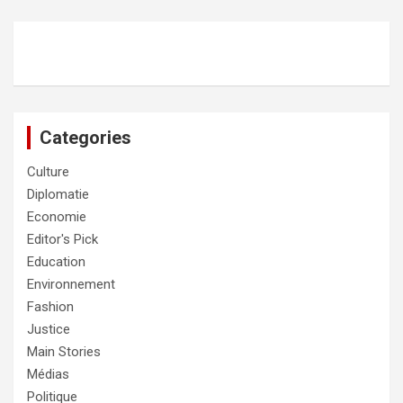
Categories
Culture
Diplomatie
Economie
Editor's Pick
Education
Environnement
Fashion
Justice
Main Stories
Médias
Politique