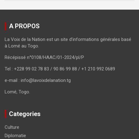
A PROPOS
La Voix de la Nation est un site d’informations générales basé
à Lomé au Togo.
Récépissé n°0108/HAAC/01-2024/pl/P
Tel : +228 99 02 78 83 / 90 86 99 88 / +1 210 992 0689
e-mail : info@lavoixdelanation.tg
Lomé, Togo.
Categories
Culture
Diplomatie