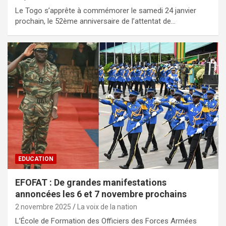
Le Togo s’apprête à commémorer le samedi 24 janvier
prochain, le 52ème anniversaire de l’attentat de…
EDUCATION
EFOFAT : De grandes manifestations
annoncées les 6 et 7 novembre prochains
2 novembre 2025
La voix de la nation
L’École de Formation des Officiers des Forces Armées