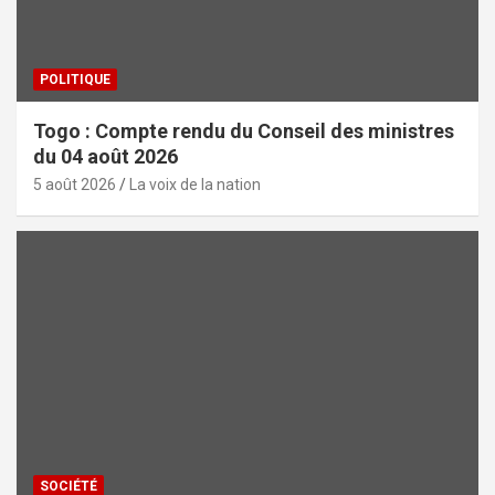
POLITIQUE
Togo : Compte rendu du Conseil des ministres
du 04 août 2026
5 août 2026
La voix de la nation
SOCIÉTÉ