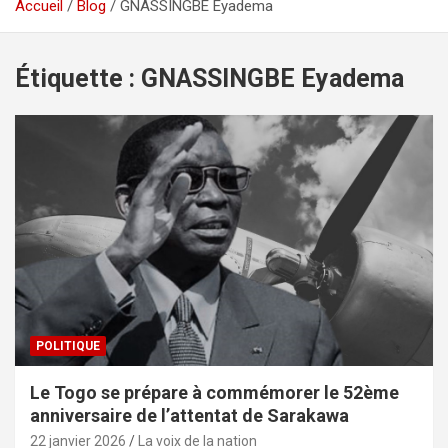
Accueil
Blog
GNASSINGBE Eyadema
Étiquette :
GNASSINGBE Eyadema
POLITIQUE
Le Togo se prépare à commémorer le 52ème
anniversaire de l’attentat de Sarakawa
22 janvier 2026
La voix de la nation