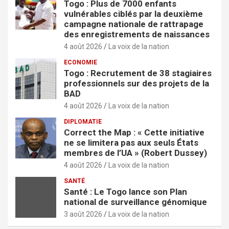
Togo : Plus de 7000 enfants
vulnérables ciblés par la deuxième
campagne nationale de rattrapage
des enregistrements de naissances
4 août 2026
La voix de la nation
ECONOMIE
Togo : Recrutement de 38 stagiaires
professionnels sur des projets de la
BAD
4 août 2026
La voix de la nation
DIPLOMATIE
Correct the Map : « Cette initiative
ne se limitera pas aux seuls États
membres de l’UA » (Robert Dussey)
4 août 2026
La voix de la nation
SANTÉ
Santé : Le Togo lance son Plan
national de surveillance génomique
3 août 2026
La voix de la nation