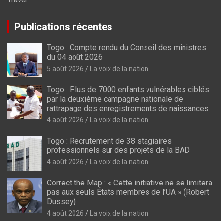
Publications récentes
Togo : Compte rendu du Conseil des ministres
du 04 août 2026
5 août 2026
La voix de la nation
Togo : Plus de 7000 enfants vulnérables ciblés
par la deuxième campagne nationale de
rattrapage des enregistrements de naissances
4 août 2026
La voix de la nation
Togo : Recrutement de 38 stagiaires
professionnels sur des projets de la BAD
4 août 2026
La voix de la nation
Correct the Map : « Cette initiative ne se limitera
pas aux seuls États membres de l’UA » (Robert
Dussey)
4 août 2026
La voix de la nation