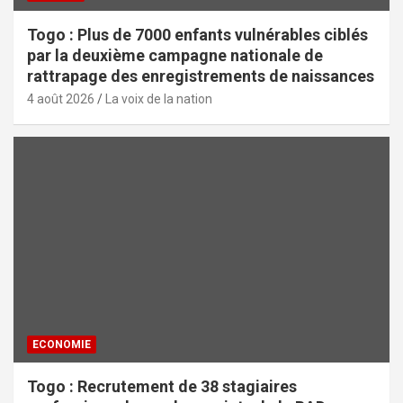
Togo : Plus de 7000 enfants vulnérables ciblés
par la deuxième campagne nationale de
rattrapage des enregistrements de naissances
4 août 2026
La voix de la nation
ECONOMIE
Togo : Recrutement de 38 stagiaires