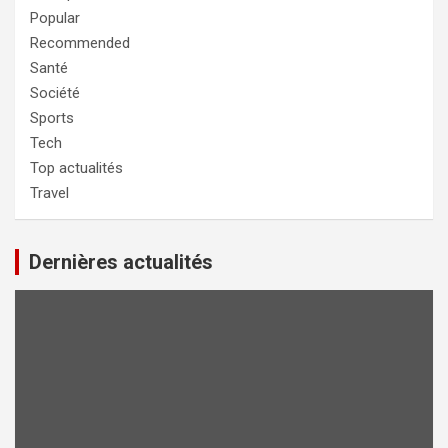
Popular
Recommended
Santé
Société
Sports
Tech
Top actualités
Travel
Dernières actualités