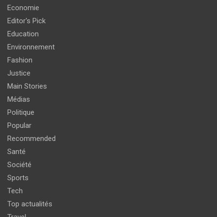
Economie
Editor's Pick
Education
Environnement
Fashion
Justice
Main Stories
Médias
Politique
Popular
Recommended
Santé
Société
Sports
Tech
Top actualités
Travel