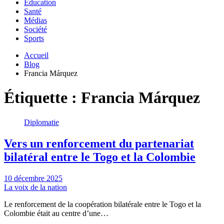
Education
Santé
Médias
Société
Sports
Accueil
Blog
Francia Márquez
Étiquette :
Francia Márquez
Diplomatie
Vers un renforcement du partenariat
bilatéral entre le Togo et la Colombie
10 décembre 2025
La voix de la nation
Le renforcement de la coopération bilatérale entre le Togo et la
Colombie était au centre d’une…