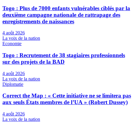
Togo : Plus de 7000 enfants vulnérables ciblés par la
deuxième campagne nationale de rattrapage des
enregistrements de naissances
4 août 2026
La voix de la nation
Economie
Togo : Recrutement de 38 stagiaires professionnels
sur des projets de la BAD
4 août 2026
La voix de la nation
Diplomatie
Correct the Map : « Cette initiative ne se limitera pas
aux seuls États membres de l’UA » (Robert Dussey)
4 août 2026
La voix de la nation