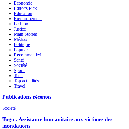
Economie
Editor's Pick
Education
Environnement
Fashion
Justice
Main Stories
Médias
Politique
Popular
Recommended
Santé
Société
Sports
Tech
Top actualités
Travel
Publications récentes
Société
Togo : Assistance humanitaire aux victimes des
inondations