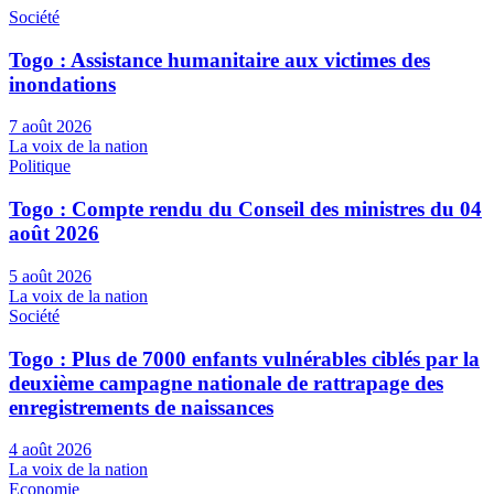
Société
Togo : Assistance humanitaire aux victimes des
inondations
7 août 2026
La voix de la nation
Politique
Togo : Compte rendu du Conseil des ministres du 04
août 2026
5 août 2026
La voix de la nation
Société
Togo : Plus de 7000 enfants vulnérables ciblés par la
deuxième campagne nationale de rattrapage des
enregistrements de naissances
4 août 2026
La voix de la nation
Economie