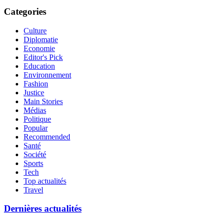
Categories
Culture
Diplomatie
Economie
Editor's Pick
Education
Environnement
Fashion
Justice
Main Stories
Médias
Politique
Popular
Recommended
Santé
Société
Sports
Tech
Top actualités
Travel
Dernières actualités