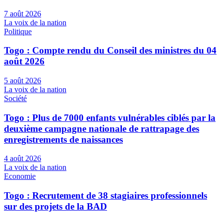
7 août 2026
La voix de la nation
Politique
Togo : Compte rendu du Conseil des ministres du 04
août 2026
5 août 2026
La voix de la nation
Société
Togo : Plus de 7000 enfants vulnérables ciblés par la
deuxième campagne nationale de rattrapage des
enregistrements de naissances
4 août 2026
La voix de la nation
Economie
Togo : Recrutement de 38 stagiaires professionnels
sur des projets de la BAD