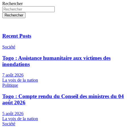
Rechercher
Rechercher
Recent Posts
Société
Togo : Assistance humanitaire aux victimes des
inondations
7 août 2026
La voix de la nation
Politique
Togo : Compte rendu du Conseil des ministres du 04
août 2026
5 août 2026
La voix de la nation
Société