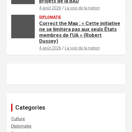
projets de la BAD
4 août 2026
La voix de la nation
DIPLOMATIE
Correct the Map : « Cette initiative
ne se limitera pas aux seuls États
membres de l’UA » (Robert
Dussey)
4 août 2026
La voix de la nation
Categories
Culture
Diplomatie