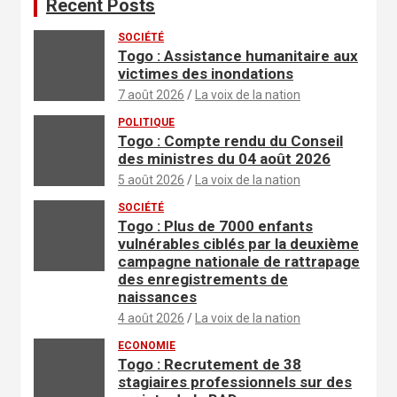
Recent Posts
SOCIÉTÉ
Togo : Assistance humanitaire aux
victimes des inondations
7 août 2026
La voix de la nation
POLITIQUE
Togo : Compte rendu du Conseil
des ministres du 04 août 2026
5 août 2026
La voix de la nation
SOCIÉTÉ
Togo : Plus de 7000 enfants
vulnérables ciblés par la deuxième
campagne nationale de rattrapage
des enregistrements de
naissances
4 août 2026
La voix de la nation
ECONOMIE
Togo : Recrutement de 38
stagiaires professionnels sur des