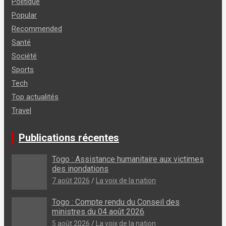
Politique
Popular
Recommended
Santé
Société
Sports
Tech
Top actualités
Travel
Publications récentes
Togo : Assistance humanitaire aux victimes
des inondations
7 août 2026
La voix de la nation
Togo : Compte rendu du Conseil des
ministres du 04 août 2026
5 août 2026
La voix de la nation