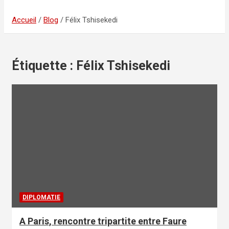
Accueil
Blog
Félix Tshisekedi
Étiquette :
Félix Tshisekedi
DIPLOMATIE
A Paris, rencontre tripartite entre Faure