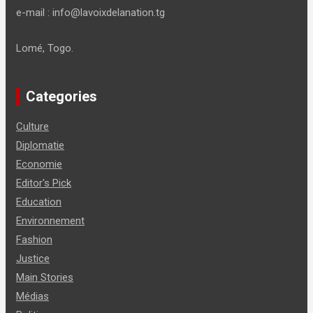
e-mail : info@lavoixdelanation.tg
Lomé, Togo.
Categories
Culture
Diplomatie
Economie
Editor's Pick
Education
Environnement
Fashion
Justice
Main Stories
Médias