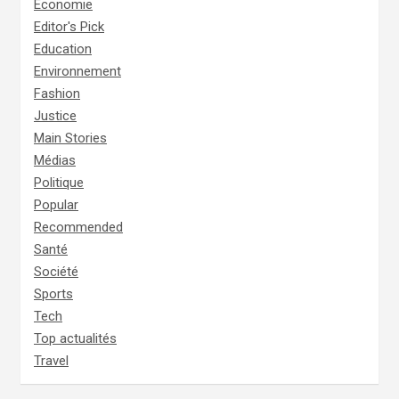
Economie
Editor's Pick
Education
Environnement
Fashion
Justice
Main Stories
Médias
Politique
Popular
Recommended
Santé
Société
Sports
Tech
Top actualités
Travel