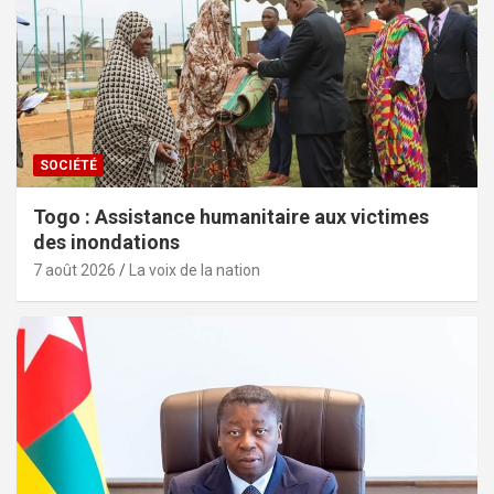
SOCIÉTÉ
Togo : Assistance humanitaire aux victimes
des inondations
7 août 2026
La voix de la nation