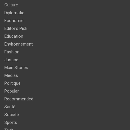
Culture
Diplomatie
Economie
Editor's Pick
Education
Environnement
Fashion
Justice
Main Stories
Médias
Politique
Popular
Recommended
Santé
Société
Sports