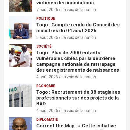
victimes des inondations
7 août 2026
La voix de la nation
POLITIQUE
Togo : Compte rendu du Conseil des
ministres du 04 août 2026
5 août 2026
La voix de la nation
SOCIÉTÉ
Togo : Plus de 7000 enfants
vulnérables ciblés par la deuxième
campagne nationale de rattrapage
des enregistrements de naissances
4 août 2026
La voix de la nation
ECONOMIE
Togo : Recrutement de 38 stagiaires
professionnels sur des projets de la
BAD
4 août 2026
La voix de la nation
DIPLOMATIE
Correct the Map : « Cette initiative