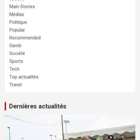
Main Stories
Médias
Politique
Popular
Recommended
Santé
Société
Sports
Tech
Top actualités
Travel
Dernières actualités