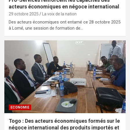
acteurs économiques en négoce international
29 octobre 2025
La voix de la nation
Des acteurs économiques ont entamé ce 28 octobre 2025
à Lomé, une session de formation de…
ECONOMIE
Togo : Des acteurs économiques formés sur le
négoce international des produits importés et