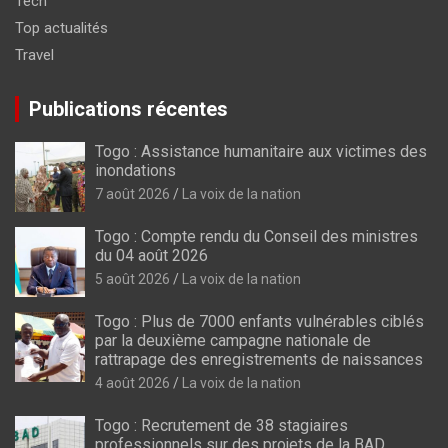
Tech
Top actualités
Travel
Publications récentes
Togo : Assistance humanitaire aux victimes des
inondations
7 août 2026
La voix de la nation
Togo : Compte rendu du Conseil des ministres
du 04 août 2026
5 août 2026
La voix de la nation
Togo : Plus de 7000 enfants vulnérables ciblés
par la deuxième campagne nationale de
rattrapage des enregistrements de naissances
4 août 2026
La voix de la nation
Togo : Recrutement de 38 stagiaires
professionnels sur des projets de la BAD