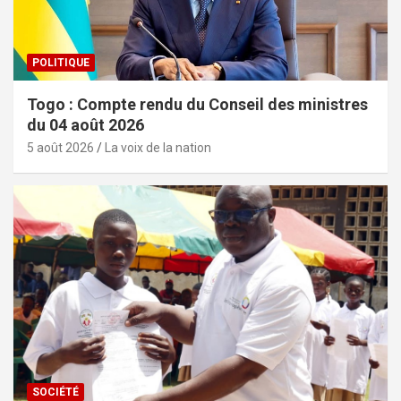
POLITIQUE
Togo : Compte rendu du Conseil des ministres
du 04 août 2026
5 août 2026
La voix de la nation
SOCIÉTÉ