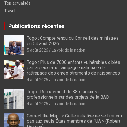
Top actualités
Travel
Publications récentes
Togo : Compte rendu du Conseil des ministres
du 04 août 2026
5 août 2026
La voix de la nation
Togo : Plus de 7000 enfants vulnérables ciblés
par la deuxième campagne nationale de
rattrapage des enregistrements de naissances
4 août 2026
La voix de la nation
Togo : Recrutement de 38 stagiaires
professionnels sur des projets de la BAD
4 août 2026
La voix de la nation
Correct the Map : « Cette initiative ne se limitera
pas aux seuls États membres de l’UA » (Robert
Dussey)