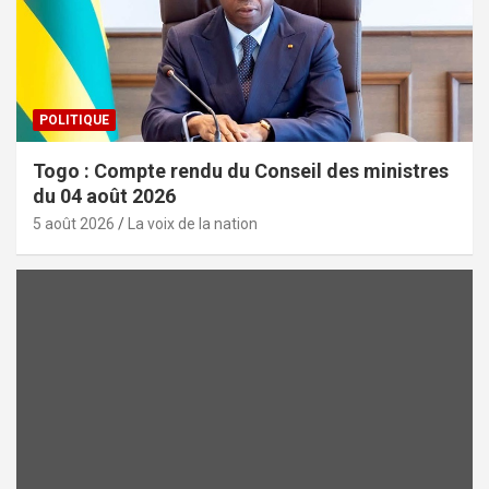
POLITIQUE
Togo : Compte rendu du Conseil des ministres
du 04 août 2026
5 août 2026
La voix de la nation