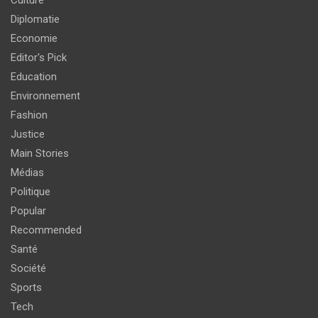
Diplomatie
Economie
Editor's Pick
Education
Environnement
Fashion
Justice
Main Stories
Médias
Politique
Popular
Recommended
Santé
Société
Sports
Tech