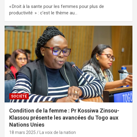
« Droit à la sante pour les femmes pour plus de
productivité » : c’est le thème au…
SOCIÉTÉ
Condition de la femme : Pr Kossiwa Zinsou-
Klassou présente les avancées du Togo aux
Nations Unies
18 mars 2025
La voix de la nation