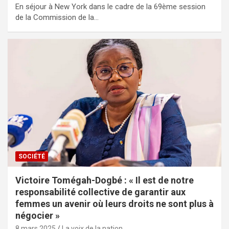
En séjour à New York dans le cadre de la 69ème session
de la Commission de la…
SOCIÉTÉ
Victoire Tomégah-Dogbé : « Il est de notre
responsabilité collective de garantir aux
femmes un avenir où leurs droits ne sont plus à
négocier »
8 mars 2025
La voix de la nation