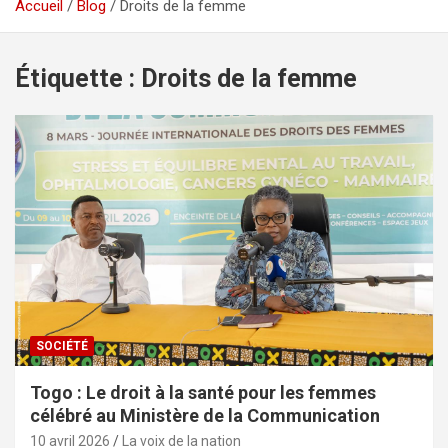
Accueil
Blog
Droits de la femme
Étiquette :
Droits de la femme
SOCIÉTÉ
Togo : Le droit à la santé pour les femmes
célébré au Ministère de la Communication
10 avril 2026
La voix de la nation