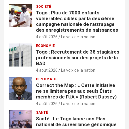
SOCIÉTÉ
Togo : Plus de 7000 enfants
vulnérables ciblés par la deuxième
campagne nationale de rattrapage
des enregistrements de naissances
4 août 2026
La voix de la nation
ECONOMIE
Togo : Recrutement de 38 stagiaires
professionnels sur des projets de la
BAD
4 août 2026
La voix de la nation
DIPLOMATIE
Correct the Map : « Cette initiative
ne se limitera pas aux seuls États
membres de l’UA » (Robert Dussey)
4 août 2026
La voix de la nation
SANTÉ
Santé : Le Togo lance son Plan
national de surveillance génomique