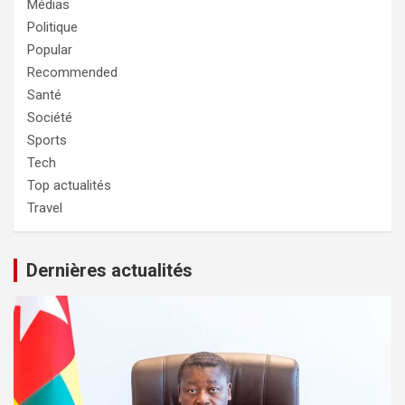
Médias
Politique
Popular
Recommended
Santé
Société
Sports
Tech
Top actualités
Travel
Dernières actualités