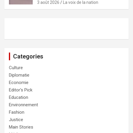
3 août 2026
La voix de la nation
Categories
Culture
Diplomatie
Economie
Editor's Pick
Education
Environnement
Fashion
Justice
Main Stories