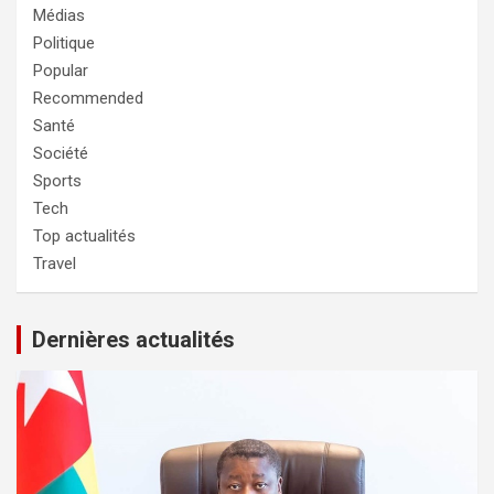
Médias
Politique
Popular
Recommended
Santé
Société
Sports
Tech
Top actualités
Travel
Dernières actualités