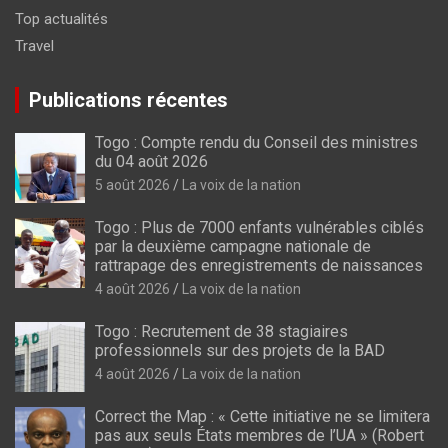
Top actualités
Travel
Publications récentes
Togo : Compte rendu du Conseil des ministres
du 04 août 2026
5 août 2026
La voix de la nation
Togo : Plus de 7000 enfants vulnérables ciblés
par la deuxième campagne nationale de
rattrapage des enregistrements de naissances
4 août 2026
La voix de la nation
Togo : Recrutement de 38 stagiaires
professionnels sur des projets de la BAD
4 août 2026
La voix de la nation
Correct the Map : « Cette initiative ne se limitera
pas aux seuls États membres de l’UA » (Robert