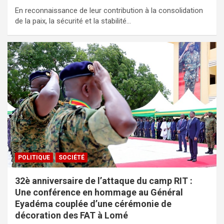
En reconnaissance de leur contribution à la consolidation
de la paix, la sécurité et la stabilité…
POLITIQUE
SOCIÉTÉ
32è anniversaire de l’attaque du camp RIT :
Une conférence en hommage au Général
Eyadéma couplée d’une cérémonie de
décoration des FAT à Lomé