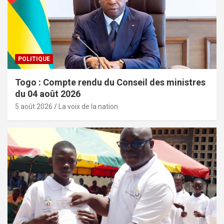
POLITIQUE
Togo : Compte rendu du Conseil des ministres
du 04 août 2026
5 août 2026
La voix de la nation