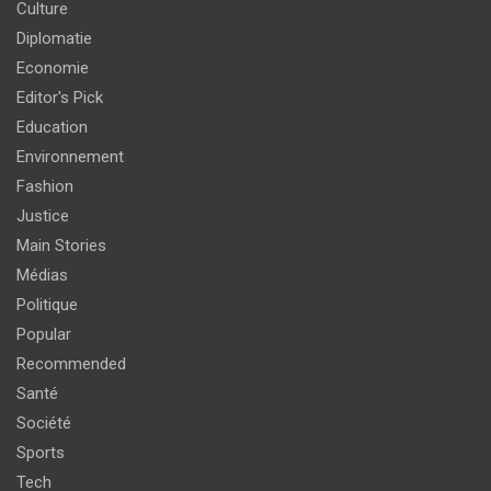
Culture
Diplomatie
Economie
Editor's Pick
Education
Environnement
Fashion
Justice
Main Stories
Médias
Politique
Popular
Recommended
Santé
Société
Sports
Tech