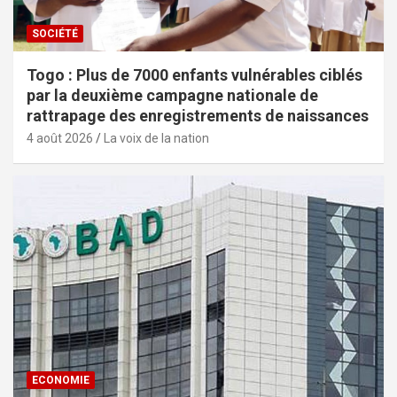
SOCIÉTÉ
Togo : Plus de 7000 enfants vulnérables ciblés
par la deuxième campagne nationale de
rattrapage des enregistrements de naissances
4 août 2026
La voix de la nation
ECONOMIE