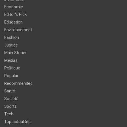
Economie
Editor's Pick
Education
Environnement
Fashion
Justice
Main Stories
Médias
Politique
Popular
Recommended
Santé
Société
Sports
Tech
Top actualités