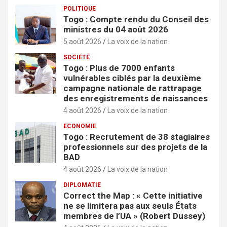
POLITIQUE
Togo : Compte rendu du Conseil des
ministres du 04 août 2026
5 août 2026
La voix de la nation
SOCIÉTÉ
Togo : Plus de 7000 enfants
vulnérables ciblés par la deuxième
campagne nationale de rattrapage
des enregistrements de naissances
4 août 2026
La voix de la nation
ECONOMIE
Togo : Recrutement de 38 stagiaires
professionnels sur des projets de la
BAD
4 août 2026
La voix de la nation
DIPLOMATIE
Correct the Map : « Cette initiative
ne se limitera pas aux seuls États
membres de l’UA » (Robert Dussey)