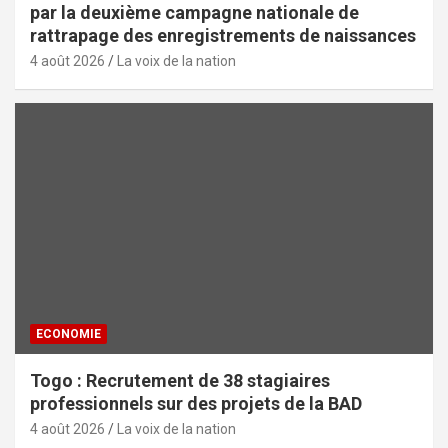
par la deuxième campagne nationale de
rattrapage des enregistrements de naissances
4 août 2026
La voix de la nation
ECONOMIE
Togo : Recrutement de 38 stagiaires
professionnels sur des projets de la BAD
4 août 2026
La voix de la nation