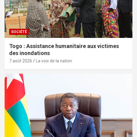
SOCIÉTÉ
Togo : Assistance humanitaire aux victimes
des inondations
7 août 2026
La voix de la nation