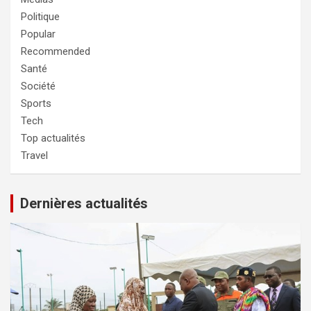
Politique
Popular
Recommended
Santé
Société
Sports
Tech
Top actualités
Travel
Dernières actualités