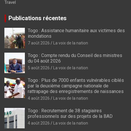
Travel
Publications récentes
Togo : Assistance humanitaire aux victimes des
inondations
7 août 2026
La voix de la nation
Togo : Compte rendu du Conseil des ministres
du 04 août 2026
5 août 2026
La voix de la nation
Togo : Plus de 7000 enfants vulnérables ciblés
par la deuxième campagne nationale de
rattrapage des enregistrements de naissances
4 août 2026
La voix de la nation
Togo : Recrutement de 38 stagiaires
professionnels sur des projets de la BAD
4 août 2026
La voix de la nation