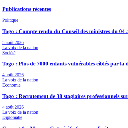
Publications récentes
Politique
Togo : Compte rendu du Conseil des ministres du 04 
5 août 2026
La voix de la nation
Société
Togo : Plus de 7000 enfants vulnérables ciblés par l
4 août 2026
La voix de la nation
Economie
Togo : Recrutement de 38 stagiaires professionnels su
4 août 2026
La voix de la nation
Diplomatie