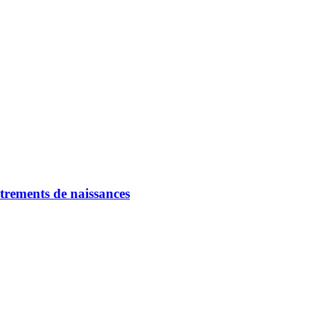
strements de naissances