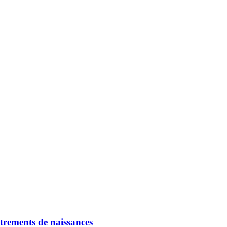
strements de naissances