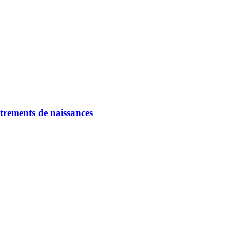
strements de naissances