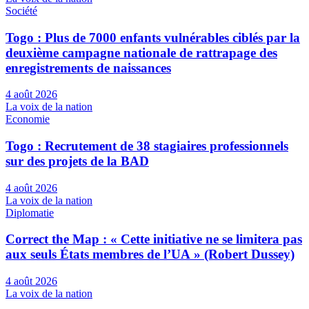
Société
Togo : Plus de 7000 enfants vulnérables ciblés par la
deuxième campagne nationale de rattrapage des
enregistrements de naissances
4 août 2026
La voix de la nation
Economie
Togo : Recrutement de 38 stagiaires professionnels
sur des projets de la BAD
4 août 2026
La voix de la nation
Diplomatie
Correct the Map : « Cette initiative ne se limitera pas
aux seuls États membres de l’UA » (Robert Dussey)
4 août 2026
La voix de la nation