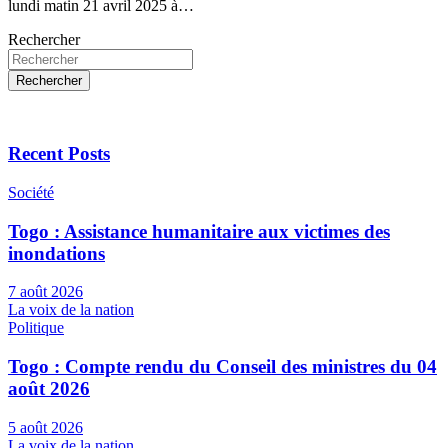
lundi matin 21 avril 2025 à…
Rechercher
Rechercher
Recent Posts
Société
Togo : Assistance humanitaire aux victimes des
inondations
7 août 2026
La voix de la nation
Politique
Togo : Compte rendu du Conseil des ministres du 04
août 2026
5 août 2026
La voix de la nation