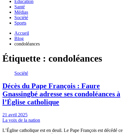
Education
Santé
Médias
Société
Sports
Accueil
Blog
condoléances
Étiquette :
condoléances
Société
Décès du Pape François : Faure
Gnassingbé adresse ses condoléances à
l’Église catholique
21 avril 2025
La voix de la nation
L’Église catholique est en deuil. Le Pape François est décédé ce