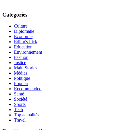
Categories
Culture
Diplomatie
Economie
Editor's Pick
Education
Environnement
Fashion
Justice
Main Stories
Médias
Politique
Popular
Recommended
Santé
Société
Sports
Tech
Top actualités
Travel