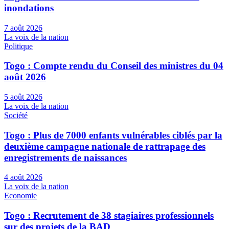
inondations
7 août 2026
La voix de la nation
Politique
Togo : Compte rendu du Conseil des ministres du 04
août 2026
5 août 2026
La voix de la nation
Société
Togo : Plus de 7000 enfants vulnérables ciblés par la
deuxième campagne nationale de rattrapage des
enregistrements de naissances
4 août 2026
La voix de la nation
Economie
Togo : Recrutement de 38 stagiaires professionnels
sur des projets de la BAD