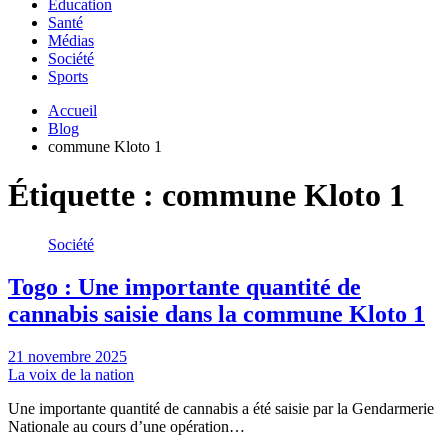
Education
Santé
Médias
Société
Sports
Accueil
Blog
commune Kloto 1
Étiquette :
commune Kloto 1
Société
Togo : Une importante quantité de
cannabis saisie dans la commune Kloto 1
21 novembre 2025
La voix de la nation
Une importante quantité de cannabis a été saisie par la Gendarmerie
Nationale au cours d’une opération…