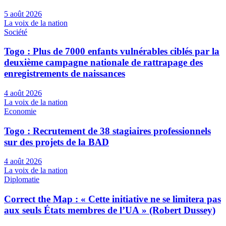
5 août 2026
La voix de la nation
Société
Togo : Plus de 7000 enfants vulnérables ciblés par la
deuxième campagne nationale de rattrapage des
enregistrements de naissances
4 août 2026
La voix de la nation
Economie
Togo : Recrutement de 38 stagiaires professionnels
sur des projets de la BAD
4 août 2026
La voix de la nation
Diplomatie
Correct the Map : « Cette initiative ne se limitera pas
aux seuls États membres de l’UA » (Robert Dussey)