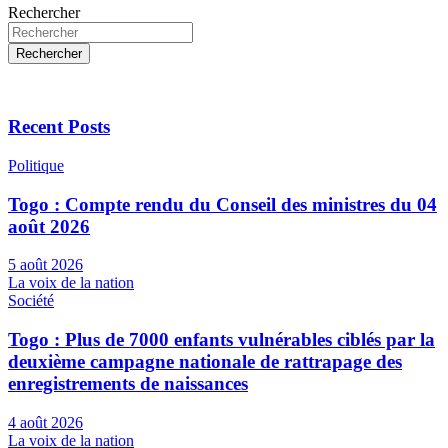
Rechercher
Rechercher
Recent Posts
Politique
Togo : Compte rendu du Conseil des ministres du 04
août 2026
5 août 2026
La voix de la nation
Société
Togo : Plus de 7000 enfants vulnérables ciblés par la
deuxième campagne nationale de rattrapage des
enregistrements de naissances
4 août 2026
La voix de la nation