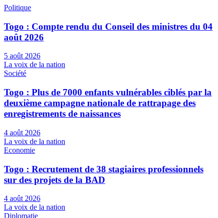
Politique
Togo : Compte rendu du Conseil des ministres du 04
août 2026
5 août 2026
La voix de la nation
Société
Togo : Plus de 7000 enfants vulnérables ciblés par la
deuxième campagne nationale de rattrapage des
enregistrements de naissances
4 août 2026
La voix de la nation
Economie
Togo : Recrutement de 38 stagiaires professionnels
sur des projets de la BAD
4 août 2026
La voix de la nation
Diplomatie