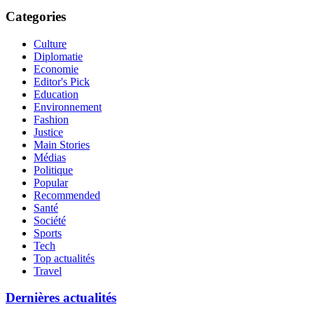
Categories
Culture
Diplomatie
Economie
Editor's Pick
Education
Environnement
Fashion
Justice
Main Stories
Médias
Politique
Popular
Recommended
Santé
Société
Sports
Tech
Top actualités
Travel
Dernières actualités