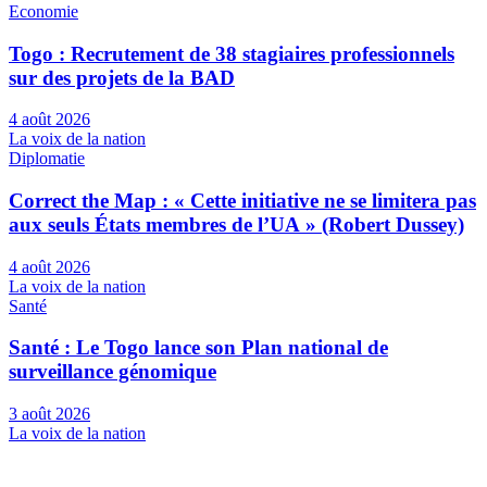
Economie
Togo : Recrutement de 38 stagiaires professionnels
sur des projets de la BAD
4 août 2026
La voix de la nation
Diplomatie
Correct the Map : « Cette initiative ne se limitera pas
aux seuls États membres de l’UA » (Robert Dussey)
4 août 2026
La voix de la nation
Santé
Santé : Le Togo lance son Plan national de
surveillance génomique
3 août 2026
La voix de la nation