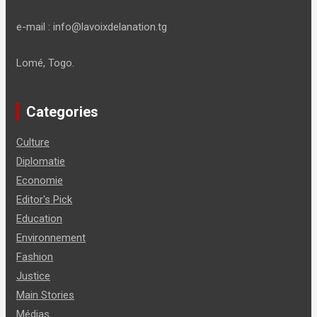
e-mail : info@lavoixdelanation.tg
Lomé, Togo.
Categories
Culture
Diplomatie
Economie
Editor's Pick
Education
Environnement
Fashion
Justice
Main Stories
Médias