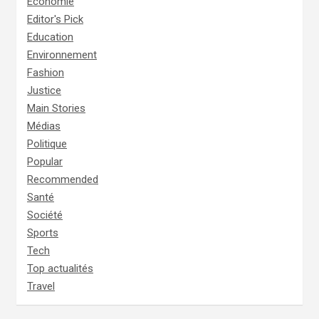
Economie
Editor's Pick
Education
Environnement
Fashion
Justice
Main Stories
Médias
Politique
Popular
Recommended
Santé
Société
Sports
Tech
Top actualités
Travel