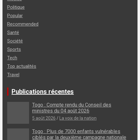
Politique
Popular
Recommended
Santé
Société
Sports
Tech
Top actualités
Travel
Publications récentes
Togo : Compte rendu du Conseil des
ministres du 04 août 2026
5 août 2026
La voix de la nation
Togo : Plus de 7000 enfants vulnérables
ciblés par la deuxième campagne nationale