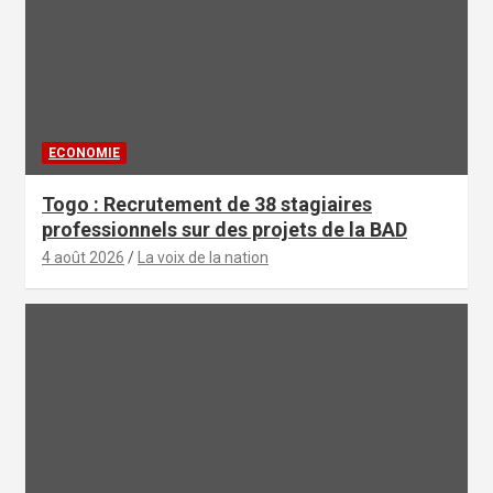
ECONOMIE
Togo : Recrutement de 38 stagiaires
professionnels sur des projets de la BAD
4 août 2026
La voix de la nation