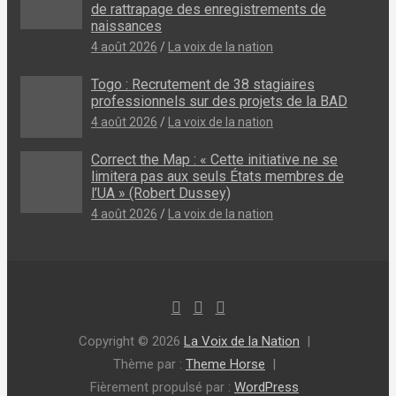
de rattrapage des enregistrements de
naissances
4 août 2026
La voix de la nation
Togo : Recrutement de 38 stagiaires
professionnels sur des projets de la BAD
4 août 2026
La voix de la nation
Correct the Map : « Cette initiative ne se
limitera pas aux seuls États membres de
l’UA » (Robert Dussey)
4 août 2026
La voix de la nation
Copyright © 2026
La Voix de la Nation
Thème par :
Theme Horse
Fièrement propulsé par :
WordPress