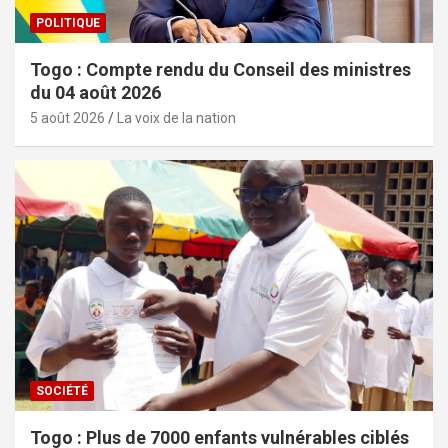
POLITIQUE
Togo : Compte rendu du Conseil des ministres
du 04 août 2026
5 août 2026
La voix de la nation
SOCIÉTÉ
Togo : Plus de 7000 enfants vulnérables ciblés