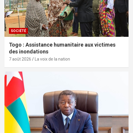
SOCIÉTÉ
Togo : Assistance humanitaire aux victimes
des inondations
7 août 2026
La voix de la nation