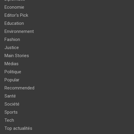
Economie
Editor's Pick
Education
Environnement
Fashion
Justice
Main Stories
Médias
Politique
Popular
Recommended
Santé
Société
Sports
Tech
Top actualités