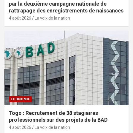
par la deuxième campagne nationale de
rattrapage des enregistrements de naissances
4 août 2026
La voix de la nation
ECONOMIE
Togo : Recrutement de 38 stagiaires
professionnels sur des projets de la BAD
4 août 2026
La voix de la nation