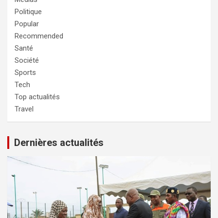
Politique
Popular
Recommended
Santé
Société
Sports
Tech
Top actualités
Travel
Dernières actualités