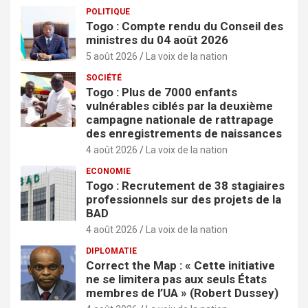
POLITIQUE
Togo : Compte rendu du Conseil des
ministres du 04 août 2026
5 août 2026
La voix de la nation
SOCIÉTÉ
Togo : Plus de 7000 enfants
vulnérables ciblés par la deuxième
campagne nationale de rattrapage
des enregistrements de naissances
4 août 2026
La voix de la nation
ECONOMIE
Togo : Recrutement de 38 stagiaires
professionnels sur des projets de la
BAD
4 août 2026
La voix de la nation
DIPLOMATIE
Correct the Map : « Cette initiative
ne se limitera pas aux seuls États
membres de l’UA » (Robert Dussey)