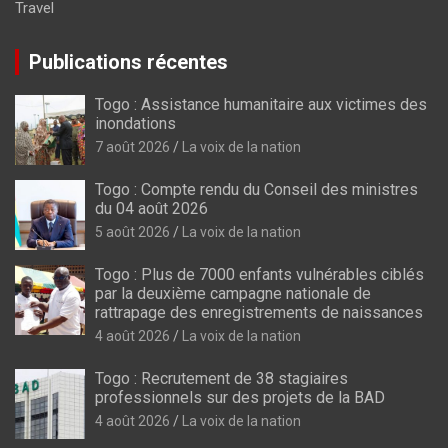
Travel
Publications récentes
Togo : Assistance humanitaire aux victimes des
inondations
7 août 2026
La voix de la nation
Togo : Compte rendu du Conseil des ministres
du 04 août 2026
5 août 2026
La voix de la nation
Togo : Plus de 7000 enfants vulnérables ciblés
par la deuxième campagne nationale de
rattrapage des enregistrements de naissances
4 août 2026
La voix de la nation
Togo : Recrutement de 38 stagiaires
professionnels sur des projets de la BAD
4 août 2026
La voix de la nation