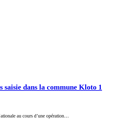
s saisie dans la commune Kloto 1
 Nationale au cours d’une opération…