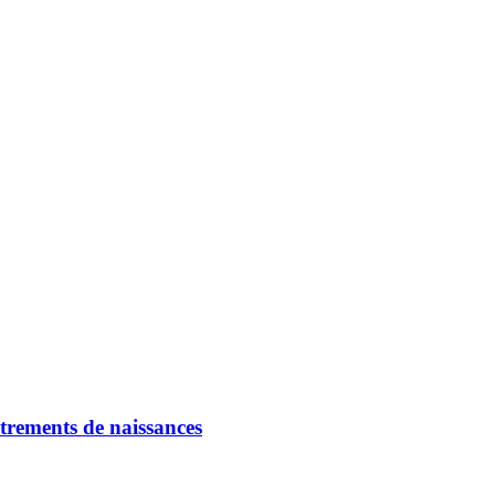
strements de naissances