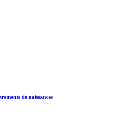
strements de naissances