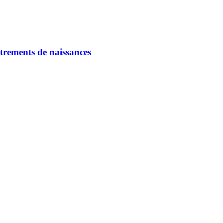
strements de naissances