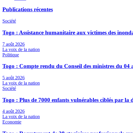
Publications récentes
Société
Togo : Assistance humanitaire aux victimes des inond
7 août 2026
La voix de la nation
Politique
Togo : Compte rendu du Conseil des ministres du 04 
5 août 2026
La voix de la nation
Société
Togo : Plus de 7000 enfants vulnérables ciblés par l
4 août 2026
La voix de la nation
Economie