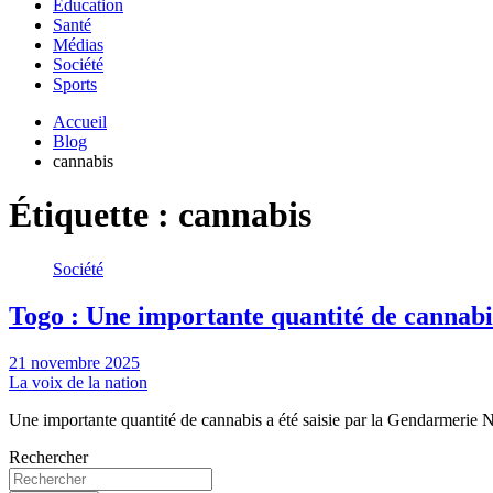
Education
Santé
Médias
Société
Sports
Accueil
Blog
cannabis
Étiquette :
cannabis
Société
Togo : Une importante quantité de cannabi
21 novembre 2025
La voix de la nation
Une importante quantité de cannabis a été saisie par la Gendarmerie
Rechercher