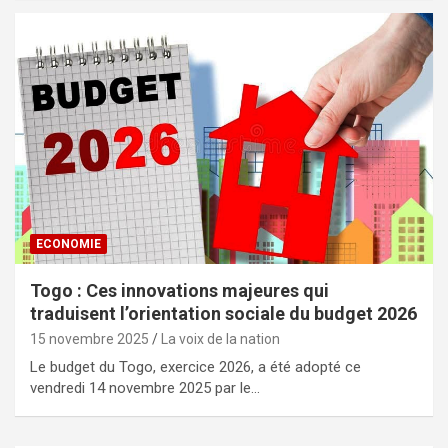
ECONOMIE
Togo : Ces innovations majeures qui
traduisent l’orientation sociale du budget 2026
15 novembre 2025
La voix de la nation
Le budget du Togo, exercice 2026, a été adopté ce
vendredi 14 novembre 2025 par le…