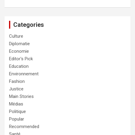
Categories
Culture
Diplomatie
Economie
Editor's Pick
Education
Environnement
Fashion
Justice
Main Stories
Médias
Politique
Popular
Recommended
Santé