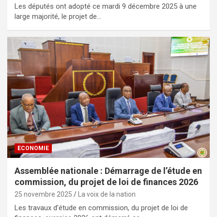
Les députés ont adopté ce mardi 9 décembre 2025 à une
large majorité, le projet de…
ECONOMIE
Assemblée nationale : Démarrage de l’étude en
commission, du projet de loi de finances 2026
25 novembre 2025
La voix de la nation
Les travaux d’étude en commission, du projet de loi de