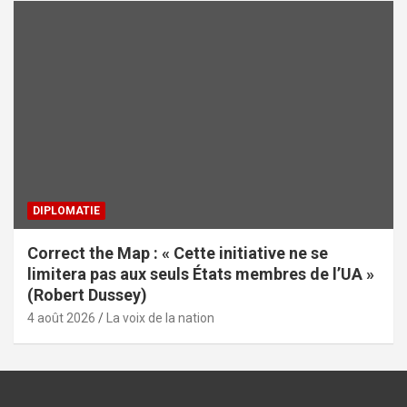
DIPLOMATIE
Correct the Map : « Cette initiative ne se
limitera pas aux seuls États membres de l’UA »
(Robert Dussey)
4 août 2026
La voix de la nation