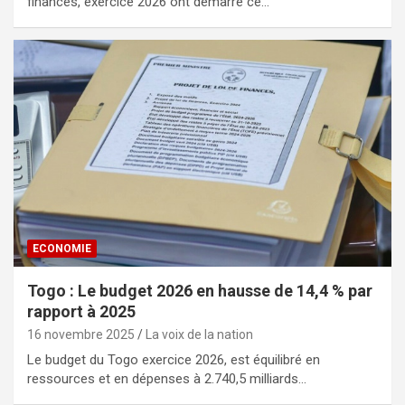
finances, exercice 2026 ont démarré ce…
ECONOMIE
Togo : Le budget 2026 en hausse de 14,4 % par
rapport à 2025
16 novembre 2025
La voix de la nation
Le budget du Togo exercice 2026, est équilibré en
ressources et en dépenses à 2.740,5 milliards…