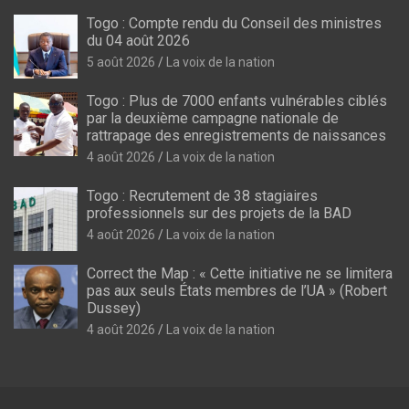
Togo : Compte rendu du Conseil des ministres
du 04 août 2026
5 août 2026
La voix de la nation
Togo : Plus de 7000 enfants vulnérables ciblés
par la deuxième campagne nationale de
rattrapage des enregistrements de naissances
4 août 2026
La voix de la nation
Togo : Recrutement de 38 stagiaires
professionnels sur des projets de la BAD
4 août 2026
La voix de la nation
Correct the Map : « Cette initiative ne se limitera
pas aux seuls États membres de l’UA » (Robert
Dussey)
4 août 2026
La voix de la nation