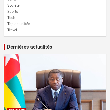
Société
Sports
Tech
Top actualités
Travel
Dernières actualités