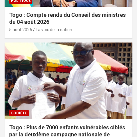
POLITIQUE
Togo : Compte rendu du Conseil des ministres
du 04 août 2026
5 août 2026
La voix de la nation
SOCIÉTÉ
Togo : Plus de 7000 enfants vulnérables ciblés
par la deuxième campagne nationale de