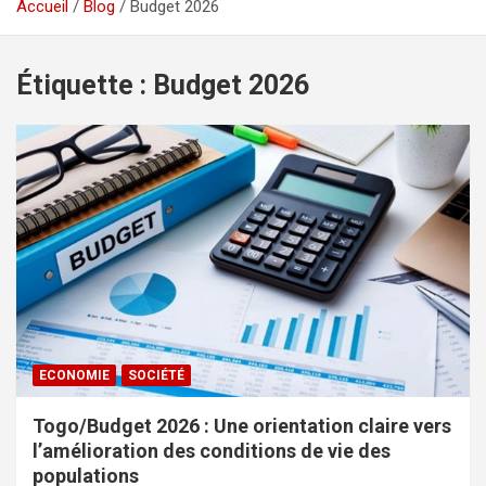
Accueil
Blog
Budget 2026
Étiquette :
Budget 2026
ECONOMIE
SOCIÉTÉ
Togo/Budget 2026 : Une orientation claire vers
l’amélioration des conditions de vie des
populations