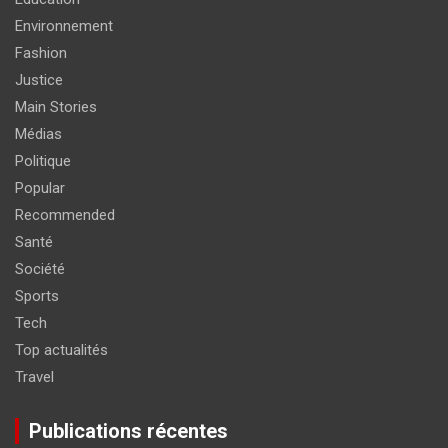
Environnement
Fashion
Justice
Main Stories
Médias
Politique
Popular
Recommended
Santé
Société
Sports
Tech
Top actualités
Travel
Publications récentes