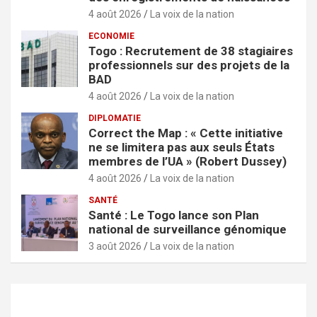
4 août 2026
La voix de la nation
ECONOMIE
Togo : Recrutement de 38 stagiaires
professionnels sur des projets de la
BAD
4 août 2026
La voix de la nation
DIPLOMATIE
Correct the Map : « Cette initiative
ne se limitera pas aux seuls États
membres de l’UA » (Robert Dussey)
4 août 2026
La voix de la nation
SANTÉ
Santé : Le Togo lance son Plan
national de surveillance génomique
3 août 2026
La voix de la nation