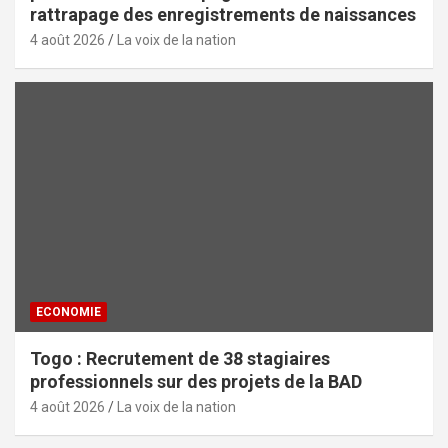
rattrapage des enregistrements de naissances
4 août 2026
La voix de la nation
ECONOMIE
Togo : Recrutement de 38 stagiaires
professionnels sur des projets de la BAD
4 août 2026
La voix de la nation