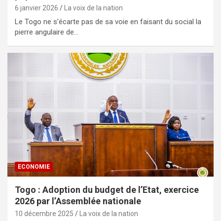
6 janvier 2026
La voix de la nation
Le Togo ne s’écarte pas de sa voie en faisant du social la
pierre angulaire de…
ECONOMIE
Togo : Adoption du budget de l’Etat, exercice
2026 par l’Assemblée nationale
10 décembre 2025
La voix de la nation