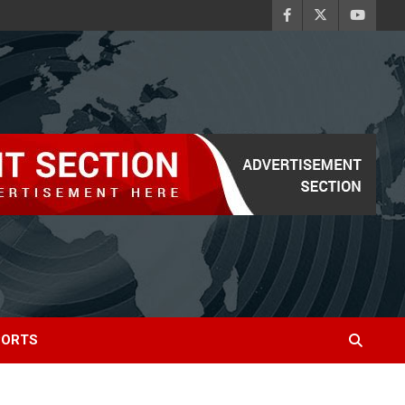
PORTS