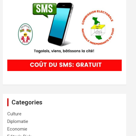
Categories
Culture
Diplomatie
Economie