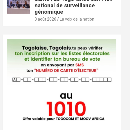
national de surveillance
génomique
3 août 2026
La voix de la nation