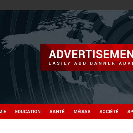
MIE
EDUCATION
SANTÉ
MÉDIAS
SOCIÉTÉ
S