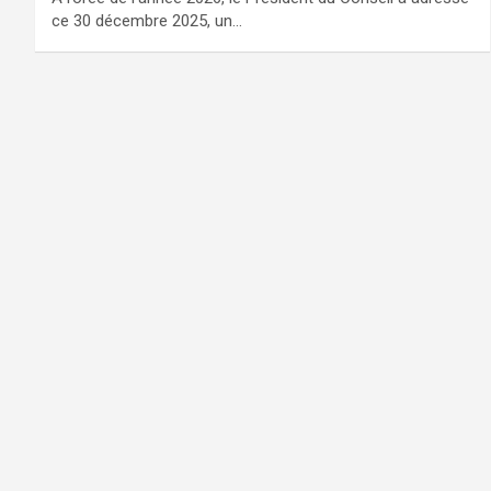
ce 30 décembre 2025, un…