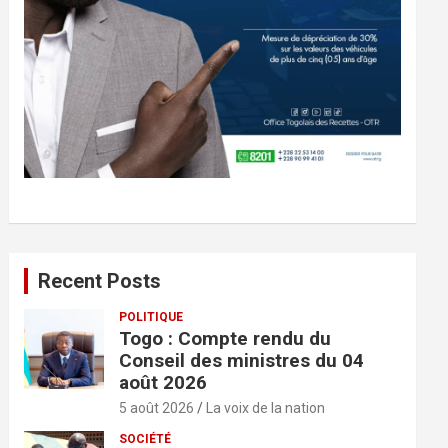
Recent Posts
POLITIQUE
Togo : Compte rendu du
Conseil des ministres du 04
août 2026
5 août 2026
La voix de la nation
SOCIÉTÉ