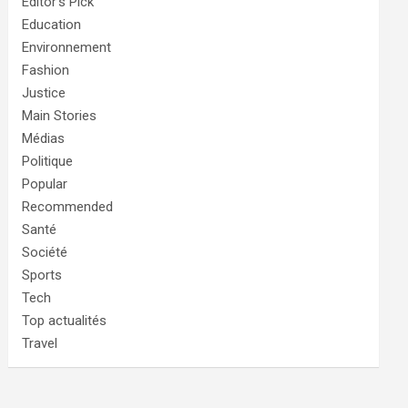
Editor's Pick
Education
Environnement
Fashion
Justice
Main Stories
Médias
Politique
Popular
Recommended
Santé
Société
Sports
Tech
Top actualités
Travel