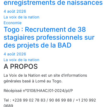
enregistrements de naissances
4 août 2026
La voix de la nation
Economie
Togo : Recrutement de 38
stagiaires professionnels sur
des projets de la BAD
4 août 2026
La voix de la nation
A PROPOS
La Voix de la Nation est un site d’informations
générales basé à Lomé au Togo.
Récépissé n°0108/HAAC/01-2024/pl/P
Tel : +228 99 02 78 83 / 90 86 99 88 / +1 210 992
0689