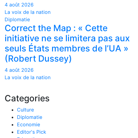
4 août 2026
La voix de la nation
Diplomatie
Correct the Map : « Cette
initiative ne se limitera pas aux
seuls États membres de l’UA »
(Robert Dussey)
4 août 2026
La voix de la nation
Categories
Culture
Diplomatie
Economie
Editor's Pick