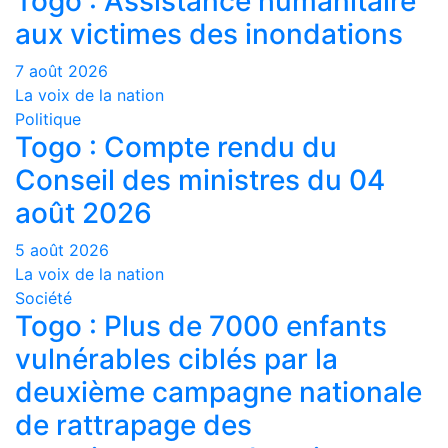
Togo : Assistance humanitaire
aux victimes des inondations
7 août 2026
La voix de la nation
Politique
Togo : Compte rendu du
Conseil des ministres du 04
août 2026
5 août 2026
La voix de la nation
Société
Togo : Plus de 7000 enfants
vulnérables ciblés par la
deuxième campagne nationale
de rattrapage des