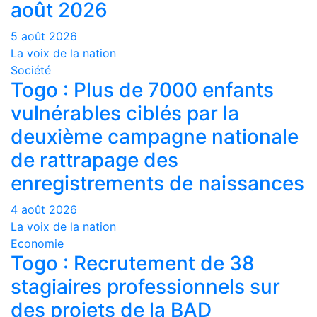
août 2026
5 août 2026
La voix de la nation
Société
Togo : Plus de 7000 enfants
vulnérables ciblés par la
deuxième campagne nationale
de rattrapage des
enregistrements de naissances
4 août 2026
La voix de la nation
Economie
Togo : Recrutement de 38
stagiaires professionnels sur
des projets de la BAD