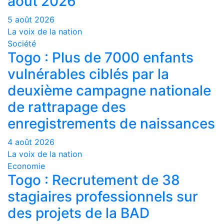
août 2026
5 août 2026
La voix de la nation
Société
Togo : Plus de 7000 enfants
vulnérables ciblés par la
deuxième campagne nationale
de rattrapage des
enregistrements de naissances
4 août 2026
La voix de la nation
Economie
Togo : Recrutement de 38
stagiaires professionnels sur
des projets de la BAD