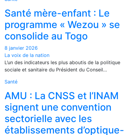
Santé mère-enfant : Le
programme « Wezou » se
consolide au Togo
8 janvier 2026
La voix de la nation
L’un des indicateurs les plus aboutis de la politique
sociale et sanitaire du Président du Conseil…
Santé
AMU : La CNSS et l’INAM
signent une convention
sectorielle avec les
établissements d’optique-