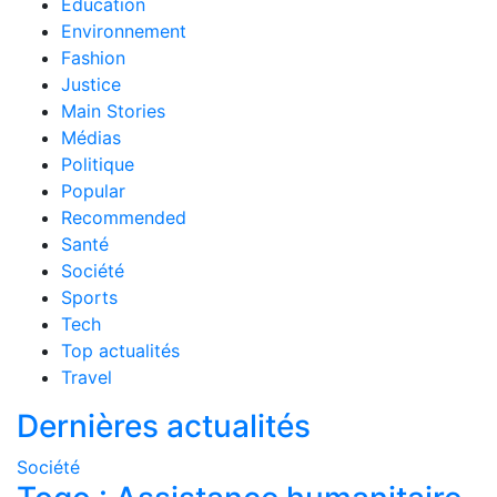
Education
Environnement
Fashion
Justice
Main Stories
Médias
Politique
Popular
Recommended
Santé
Société
Sports
Tech
Top actualités
Travel
Dernières actualités
Société