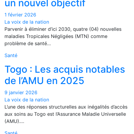
un nouvel objectif
1 février 2026
La voix de la nation
Parvenir à éliminer d’ici 2030, quatre (04) nouvelles
maladies Tropicales Négligées (MTN) comme
problème de santé…
Santé
Togo : Les acquis notables
de l’AMU en 2025
9 janvier 2026
La voix de la nation
L’une des réponses structurelles aux inégalités d’accès
aux soins au Togo est l’Assurance Maladie Universelle
(AMU).…
Santé