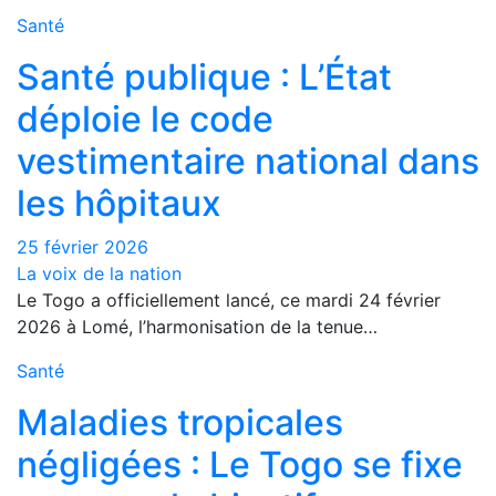
Santé
Santé publique : L’État
déploie le code
vestimentaire national dans
les hôpitaux
25 février 2026
La voix de la nation
Le Togo a officiellement lancé, ce mardi 24 février
2026 à Lomé, l’harmonisation de la tenue…
Santé
Maladies tropicales
négligées : Le Togo se fixe