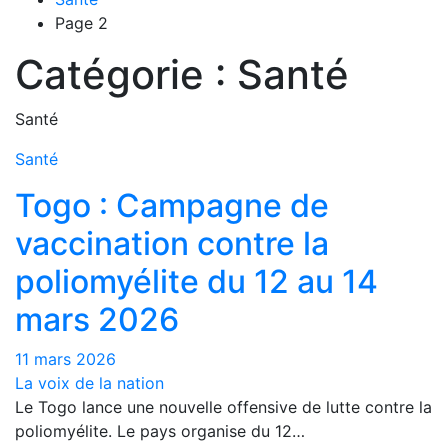
Page 2
Catégorie :
Santé
Santé
Santé
Togo : Campagne de
vaccination contre la
poliomyélite du 12 au 14
mars 2026
11 mars 2026
La voix de la nation
Le Togo lance une nouvelle offensive de lutte contre la
poliomyélite. Le pays organise du 12…