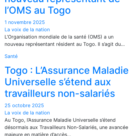
l’OMS au Togo
1 novembre 2025
La voix de la nation
L’Organisation mondiale de la santé (OMS) a un
nouveau représentant résident au Togo. Il s’agit du…
Santé
Togo : L’Assurance Maladie
Universelle s’étend aux
travailleurs non-salariés
25 octobre 2025
La voix de la nation
Au Togo, l’Assurance Maladie Universelle s’étend
désormais aux Travailleurs Non-Salariés, une avancée
majeure en matière d’accès…