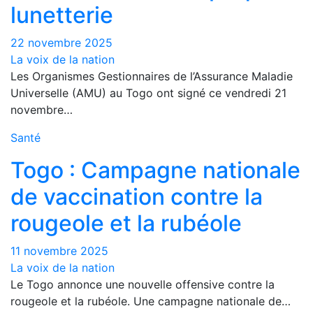
lunetterie
22 novembre 2025
La voix de la nation
Les Organismes Gestionnaires de l’Assurance Maladie
Universelle (AMU) au Togo ont signé ce vendredi 21
novembre…
Santé
Togo : Campagne nationale
de vaccination contre la
rougeole et la rubéole
11 novembre 2025
La voix de la nation
Le Togo annonce une nouvelle offensive contre la
rougeole et la rubéole. Une campagne nationale de…