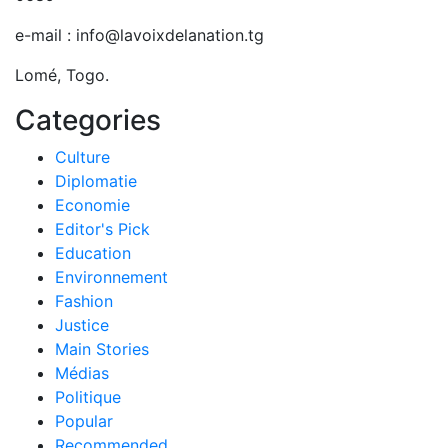
e-mail : info@lavoixdelanation.tg
Lomé, Togo.
Categories
Culture
Diplomatie
Economie
Editor's Pick
Education
Environnement
Fashion
Justice
Main Stories
Médias
Politique
Popular
Recommended