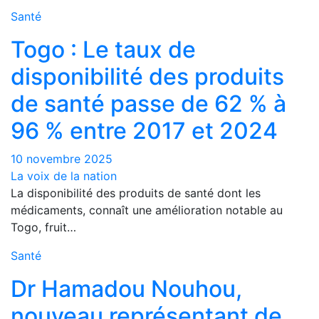
Santé
Togo : Le taux de
disponibilité des produits
de santé passe de 62 % à
96 % entre 2017 et 2024
10 novembre 2025
La voix de la nation
La disponibilité des produits de santé dont les
médicaments, connaît une amélioration notable au
Togo, fruit…
Santé
Dr Hamadou Nouhou,
nouveau représentant de