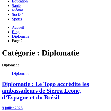
Education
Santé
Médias
Société
Sports
Accueil
Blog
Diplomatie
Page 2
Catégorie :
Diplomatie
Diplomatie
Diplomatie
Diplomatie : Le Togo accrédite les
ambassadeurs de Sierra Leone,
d’Espagne et du Brésil
9 juillet 2026