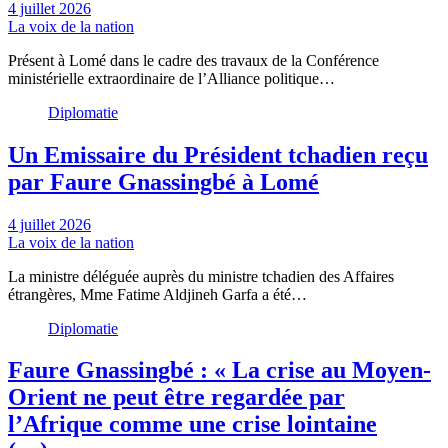
4 juillet 2026
La voix de la nation
Présent à Lomé dans le cadre des travaux de la Conférence
ministérielle extraordinaire de l’Alliance politique…
Diplomatie
Un Emissaire du Président tchadien reçu
par Faure Gnassingbé à Lomé
4 juillet 2026
La voix de la nation
La ministre déléguée auprès du ministre tchadien des Affaires
étrangères, Mme Fatime Aldjineh Garfa a été…
Diplomatie
Faure Gnassingbé : « La crise au Moyen-
Orient ne peut être regardée par
l’Afrique comme une crise lointaine