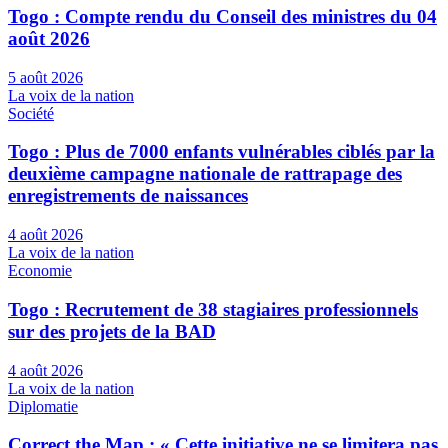
Togo : Compte rendu du Conseil des ministres du 04
août 2026
5 août 2026
La voix de la nation
Société
Togo : Plus de 7000 enfants vulnérables ciblés par la
deuxième campagne nationale de rattrapage des
enregistrements de naissances
4 août 2026
La voix de la nation
Economie
Togo : Recrutement de 38 stagiaires professionnels
sur des projets de la BAD
4 août 2026
La voix de la nation
Diplomatie
Correct the Map : « Cette initiative ne se limitera pas