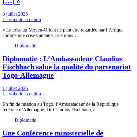
(…) »
3 juillet 2026
La voix de la nation
« La crise au Moyen-Orient ne peut être regardée par l’Afrique
comme une crise lointaine. Elle nous…
Diplomatie
Diplomatie : L’Ambassadeur Claudius
Fischbach salue la qualité du partenariat
Togo-Allemagne
1 juillet 2026
La voix de la nation
En fin de mission au Togo, l’Ambassadeur de la République
fédérale d’Allemagne, Dr Claudius Fischbach, a…
Diplomatie
Une Conférence ministérielle de