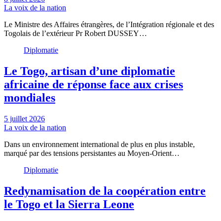
La voix de la nation
Le Ministre des Affaires étrangères, de l’Intégration régionale et des
Togolais de l’extérieur Pr Robert DUSSEY…
Diplomatie
Le Togo, artisan d’une diplomatie
africaine de réponse face aux crises
mondiales
5 juillet 2026
La voix de la nation
Dans un environnement international de plus en plus instable,
marqué par des tensions persistantes au Moyen-Orient…
Diplomatie
Redynamisation de la coopération entre
le Togo et la Sierra Leone