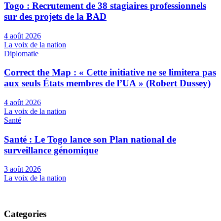
Togo : Recrutement de 38 stagiaires professionnels
sur des projets de la BAD
4 août 2026
La voix de la nation
Diplomatie
Correct the Map : « Cette initiative ne se limitera pas
aux seuls États membres de l’UA » (Robert Dussey)
4 août 2026
La voix de la nation
Santé
Santé : Le Togo lance son Plan national de
surveillance génomique
3 août 2026
La voix de la nation
Categories