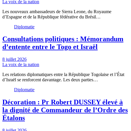
La voix de la nation
Les nouveaux ambassadeurs de Sierra Leone, du Royaume
d’Espagne et de la République fédérative du Brésil…
Diplomatie
Consultations politiques : Mémorandum
d’entente entre le Togo et Israël
8 juillet 2026
La voix de la nation
Les relations diplomatiques entre la République Togolaise et l’État
d’Israël se renforcent davantage. Les deux parties…
Diplomatie
Décoration : Pr Robert DUSSEY élevé à
la dignité de Commandeur de l’Ordre des
Étalons
8 juillet 2026