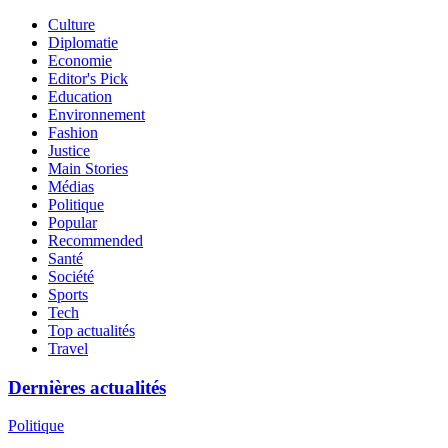
Culture
Diplomatie
Economie
Editor's Pick
Education
Environnement
Fashion
Justice
Main Stories
Médias
Politique
Popular
Recommended
Santé
Société
Sports
Tech
Top actualités
Travel
Dernières actualités
Politique