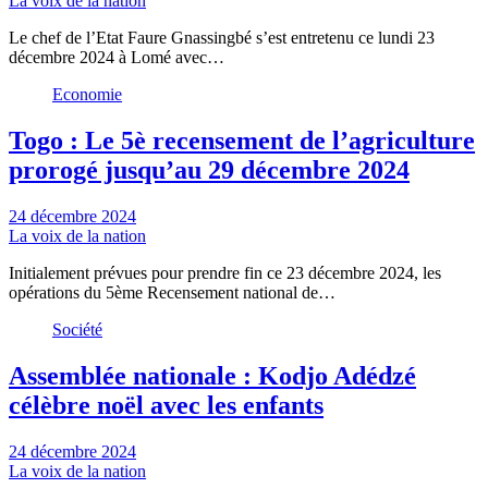
La voix de la nation
Le chef de l’Etat Faure Gnassingbé s’est entretenu ce lundi 23
décembre 2024 à Lomé avec…
Economie
Togo : Le 5è recensement de l’agriculture
prorogé jusqu’au 29 décembre 2024
24 décembre 2024
La voix de la nation
Initialement prévues pour prendre fin ce 23 décembre 2024, les
opérations du 5ème Recensement national de…
Société
Assemblée nationale : Kodjo Adédzé
célèbre noël avec les enfants
24 décembre 2024
La voix de la nation