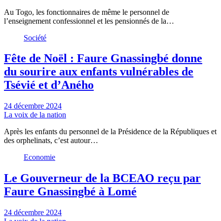
Au Togo, les fonctionnaires de même le personnel de
l’enseignement confessionnel et les pensionnés de la…
Société
Fête de Noël : Faure Gnassingbé donne
du sourire aux enfants vulnérables de
Tsévié et d’Aného
24 décembre 2024
La voix de la nation
Après les enfants du personnel de la Présidence de la Républiques et
des orphelinats, c’est autour…
Economie
Le Gouverneur de la BCEAO reçu par
Faure Gnassingbé à Lomé
24 décembre 2024