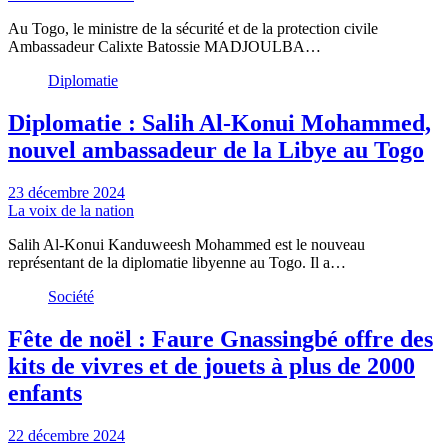
Au Togo, le ministre de la sécurité et de la protection civile
Ambassadeur Calixte Batossie MADJOULBA…
Diplomatie
Diplomatie : Salih Al-Konui Mohammed,
nouvel ambassadeur de la Libye au Togo
23 décembre 2024
La voix de la nation
Salih Al-Konui Kanduweesh Mohammed est le nouveau
représentant de la diplomatie libyenne au Togo. Il a…
Société
Fête de noël : Faure Gnassingbé offre des
kits de vivres et de jouets à plus de 2000
enfants
22 décembre 2024