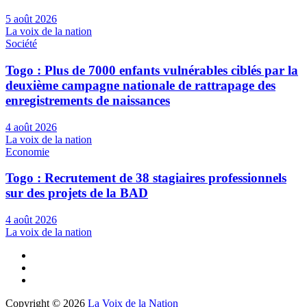
5 août 2026
La voix de la nation
Société
Togo : Plus de 7000 enfants vulnérables ciblés par la
deuxième campagne nationale de rattrapage des
enregistrements de naissances
4 août 2026
La voix de la nation
Economie
Togo : Recrutement de 38 stagiaires professionnels
sur des projets de la BAD
4 août 2026
La voix de la nation
Copyright © 2026
La Voix de la Nation