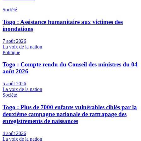
Société
Togo : Assistance humanitaire aux victimes des
inondations
7 août 2026
La voix de la nation
Politique
Togo : Compte rendu du Conseil des ministres du 04
août 2026
5 août 2026
La voix de la nation
Société
Togo : Plus de 7000 enfants vulnérables ciblés par la
deuxième campagne nationale de rattrapage des
enregistrements de naissances
4 août 2026
La voix de la nation