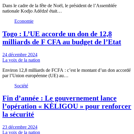
Dans le cadre de la fête de Noël, le président de l’Assemblée
nationale Kodjo Adédzé était…
Economie
Togo : L’UE accorde un don de 12,8
milliards de F CFA au budget de l’Etat
24 décembre 2024
La voix de la nation
Environ 12,8 milliards de FCFA : c’est le montant d’un don accordé
par l’Union européenne (UE) au…
Société
Fin d’année : Le gouvernement lance
l’opération « KÈLIGOU » pour renforcer
la sécurité
23 décembre 2024
La voix de la nation