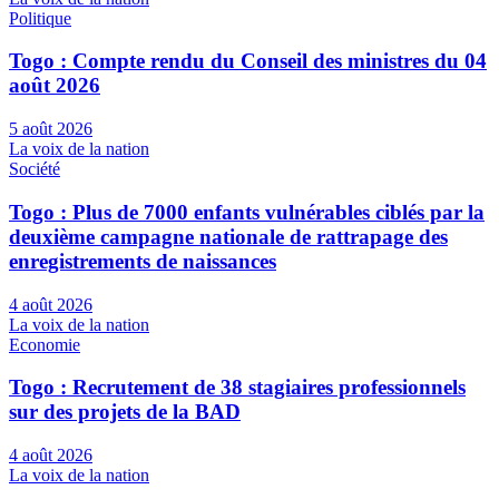
Politique
Togo : Compte rendu du Conseil des ministres du 04
août 2026
5 août 2026
La voix de la nation
Société
Togo : Plus de 7000 enfants vulnérables ciblés par la
deuxième campagne nationale de rattrapage des
enregistrements de naissances
4 août 2026
La voix de la nation
Economie
Togo : Recrutement de 38 stagiaires professionnels
sur des projets de la BAD
4 août 2026
La voix de la nation