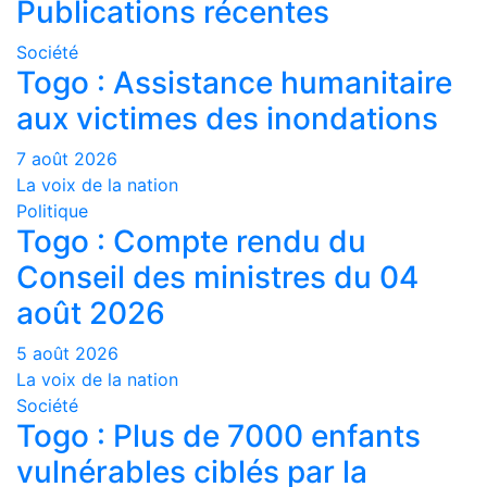
Publications récentes
Société
Togo : Assistance humanitaire
aux victimes des inondations
7 août 2026
La voix de la nation
Politique
Togo : Compte rendu du
Conseil des ministres du 04
août 2026
5 août 2026
La voix de la nation
Société
Togo : Plus de 7000 enfants
vulnérables ciblés par la