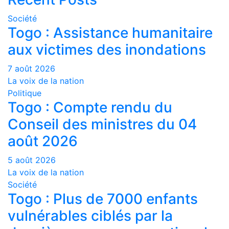
Société
Togo : Assistance humanitaire
aux victimes des inondations
7 août 2026
La voix de la nation
Politique
Togo : Compte rendu du
Conseil des ministres du 04
août 2026
5 août 2026
La voix de la nation
Société
Togo : Plus de 7000 enfants
vulnérables ciblés par la