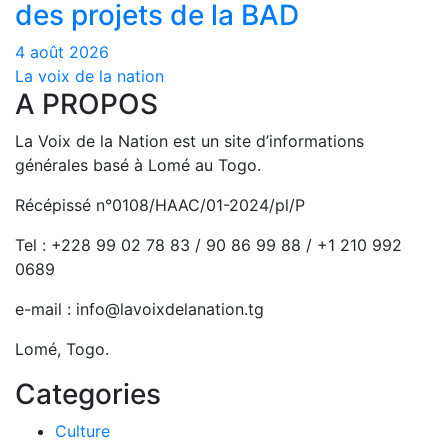
des projets de la BAD
4 août 2026
La voix de la nation
A PROPOS
La Voix de la Nation est un site d’informations
générales basé à Lomé au Togo.
Récépissé n°0108/HAAC/01-2024/pl/P
Tel : +228 99 02 78 83 / 90 86 99 88 / +1 210 992
0689
e-mail : info@lavoixdelanation.tg
Lomé, Togo.
Categories
Culture