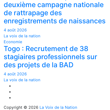
deuxième campagne nationale
de rattrapage des
enregistrements de naissances
4 août 2026
La voix de la nation
Economie
Togo : Recrutement de 38
stagiaires professionnels sur
des projets de la BAD
4 août 2026
La voix de la nation
Copyright © 2026
La Voix de la Nation