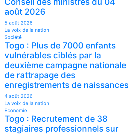
Conseil des ministres du 04
août 2026
5 août 2026
La voix de la nation
Société
Togo : Plus de 7000 enfants
vulnérables ciblés par la
deuxième campagne nationale
de rattrapage des
enregistrements de naissances
4 août 2026
La voix de la nation
Economie
Togo : Recrutement de 38
stagiaires professionnels sur