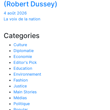
(Robert Dussey)
4 août 2026
La voix de la nation
Categories
Culture
Diplomatie
Economie
Editor's Pick
Education
Environnement
Fashion
Justice
Main Stories
Médias
Politique
Popular