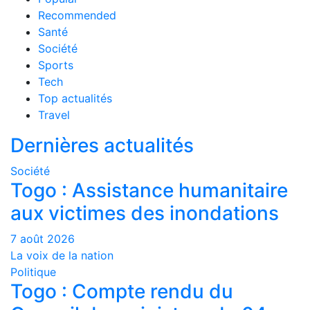
Recommended
Santé
Société
Sports
Tech
Top actualités
Travel
Dernières actualités
Société
Togo : Assistance humanitaire
aux victimes des inondations
7 août 2026
La voix de la nation
Politique
Togo : Compte rendu du