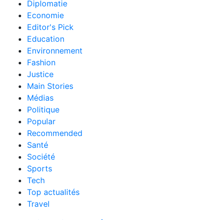
Diplomatie
Economie
Editor's Pick
Education
Environnement
Fashion
Justice
Main Stories
Médias
Politique
Popular
Recommended
Santé
Société
Sports
Tech
Top actualités
Travel