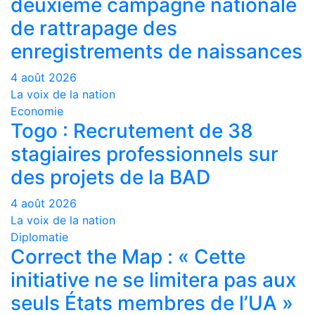
deuxième campagne nationale
de rattrapage des
enregistrements de naissances
4 août 2026
La voix de la nation
Economie
Togo : Recrutement de 38
stagiaires professionnels sur
des projets de la BAD
4 août 2026
La voix de la nation
Diplomatie
Correct the Map : « Cette
initiative ne se limitera pas aux
seuls États membres de l’UA »