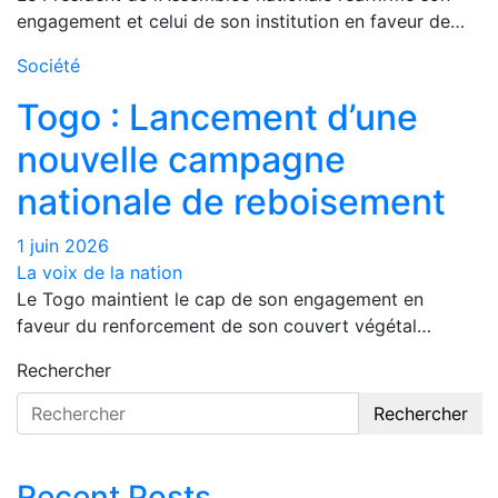
engagement et celui de son institution en faveur de…
Société
Togo : Lancement d’une
nouvelle campagne
nationale de reboisement
1 juin 2026
La voix de la nation
Le Togo maintient le cap de son engagement en
faveur du renforcement de son couvert végétal…
Rechercher
Rechercher
Recent Posts