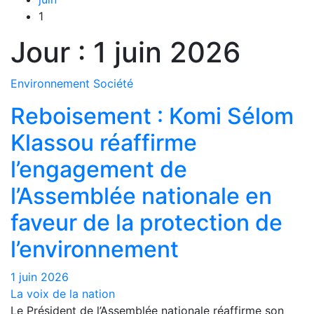
1
Jour :
1 juin 2026
Environnement
Société
Reboisement : Komi Sélom
Klassou réaffirme
l’engagement de
l’Assemblée nationale en
faveur de la protection de
l’environnement
1 juin 2026
La voix de la nation
Le Président de l’Assemblée nationale réaffirme son