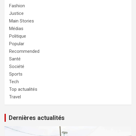
Fashion
Justice
Main Stories
Médias
Politique
Popular
Recommended
Santé
Société
Sports
Tech
Top actualités
Travel
Dernières actualités