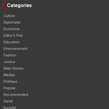
Categories
Culture
Diplomatie
Economie
Editor's Pick
Education
Environnement
Fashion
Justice
Main Stories
Médias
Politique
Popular
Recommended
Santé
Société