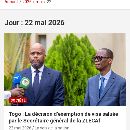
Accueil
2026
mai
22
Jour :
22 mai 2026
SOCIÉTÉ
Togo : La décision d’exemption de visa saluée
par le Secrétaire général de la ZLECAf
22 mai 2026
La voix de la nation