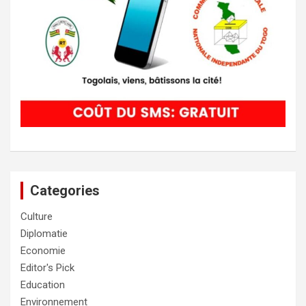
Categories
Culture
Diplomatie
Economie
Editor's Pick
Education
Environnement