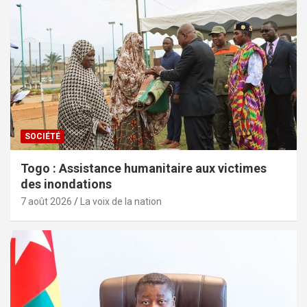
SOCIÉTÉ
Togo : Assistance humanitaire aux victimes
des inondations
7 août 2026
La voix de la nation