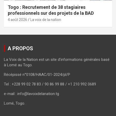
Togo : Recrutement de 38 stagiaires
professionnels sur des projets de la BAD
4 août 2026
La voix de la nation
A PROPOS
La Voix de la Nation est un site d’informations générales basé
à Lomé au Togo.
Récépissé n°0108/HAAC/01-2024/pl/P
Tel : +228 99 02 78 83 / 90 86 99 88 / +1 210 992 0689
e-mail : info@lavoixdelanation.tg
Lomé, Togo.