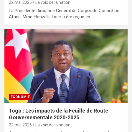
22 mai 2026
La voix de la nation
La Présidente Directrice Général du Corporate Council on
Africa, Mme Florizelle Liser a été reçue en…
ECONOMIE
Togo : Les impacts de la Feuille de Route
Gouvernementale 2020-2025
22 mai 2026
La voix de la nation