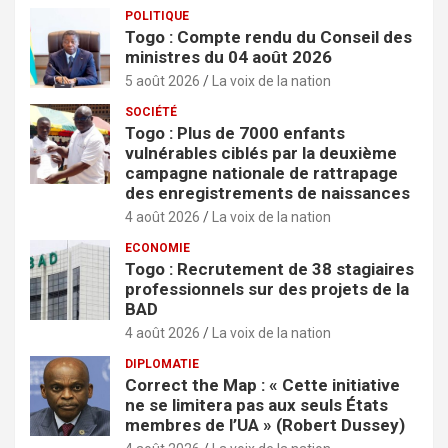
POLITIQUE
Togo : Compte rendu du Conseil des
ministres du 04 août 2026
5 août 2026
La voix de la nation
SOCIÉTÉ
Togo : Plus de 7000 enfants
vulnérables ciblés par la deuxième
campagne nationale de rattrapage
des enregistrements de naissances
4 août 2026
La voix de la nation
ECONOMIE
Togo : Recrutement de 38 stagiaires
professionnels sur des projets de la
BAD
4 août 2026
La voix de la nation
DIPLOMATIE
Correct the Map : « Cette initiative
ne se limitera pas aux seuls États
membres de l’UA » (Robert Dussey)