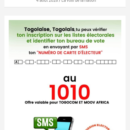
4 août 2026
La voix de la nation