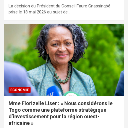
La décision du Président du Conseil Faure Gnassingbé
prise le 18 mai 2026 au sujet de…
ECONOMIE
Mme Florizelle Liser : « Nous considérons le
Togo comme une plateforme stratégique
d’investissement pour la région ouest-
africaine »