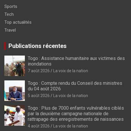
Sports
Tech
Top actualités
Travel
Publications récentes
Togo : Assistance humanitaire aux victimes des
inondations
7 août 2026
La voix de la nation
Togo : Compte rendu du Conseil des ministres
du 04 août 2026
5 août 2026
La voix de la nation
Togo : Plus de 7000 enfants vulnérables ciblés
par la deuxième campagne nationale de
rattrapage des enregistrements de naissances
4 août 2026
La voix de la nation