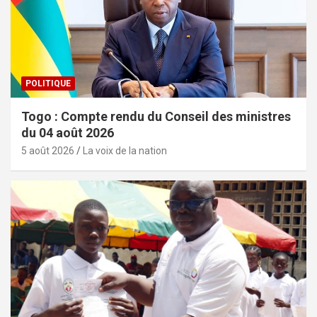
POLITIQUE
Togo : Compte rendu du Conseil des ministres
du 04 août 2026
5 août 2026
La voix de la nation