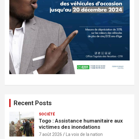
Recent Posts
SOCIÉTÉ
Togo : Assistance humanitaire aux
victimes des inondations
7 août 2026
La voix de la nation