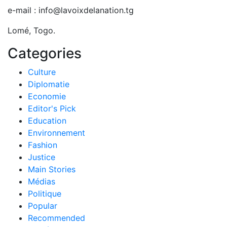
e-mail : info@lavoixdelanation.tg
Lomé, Togo.
Categories
Culture
Diplomatie
Economie
Editor's Pick
Education
Environnement
Fashion
Justice
Main Stories
Médias
Politique
Popular
Recommended