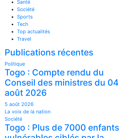
Santé
Société
Sports
Tech
Top actualités
Travel
Publications récentes
Politique
Togo : Compte rendu du
Conseil des ministres du 04
août 2026
5 août 2026
La voix de la nation
Société
Togo : Plus de 7000 enfants
vulnérables ciblés par la