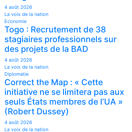
4 août 2026
La voix de la nation
Economie
Togo : Recrutement de 38
stagiaires professionnels sur
des projets de la BAD
4 août 2026
La voix de la nation
Diplomatie
Correct the Map : « Cette
initiative ne se limitera pas aux
seuls États membres de l’UA »
(Robert Dussey)
4 août 2026
La voix de la nation