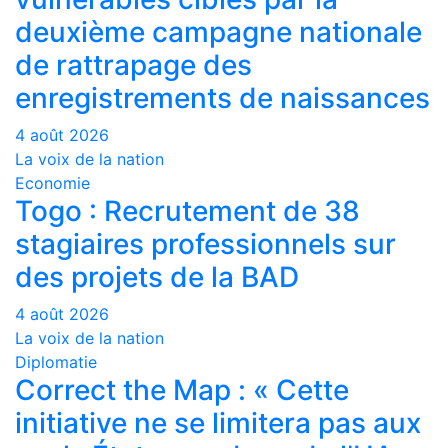
deuxième campagne nationale
de rattrapage des
enregistrements de naissances
4 août 2026
La voix de la nation
Economie
Togo : Recrutement de 38
stagiaires professionnels sur
des projets de la BAD
4 août 2026
La voix de la nation
Diplomatie
Correct the Map : « Cette
initiative ne se limitera pas aux