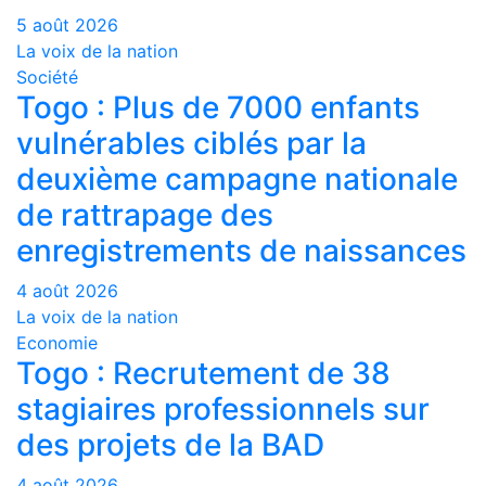
5 août 2026
La voix de la nation
Société
Togo : Plus de 7000 enfants
vulnérables ciblés par la
deuxième campagne nationale
de rattrapage des
enregistrements de naissances
4 août 2026
La voix de la nation
Economie
Togo : Recrutement de 38
stagiaires professionnels sur
des projets de la BAD
4 août 2026