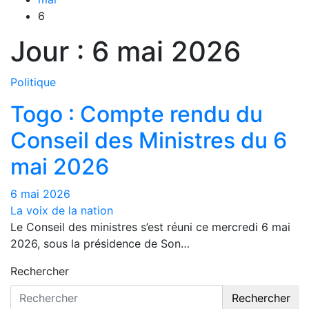
6
Jour :
6 mai 2026
Politique
Togo : Compte rendu du
Conseil des Ministres du 6
mai 2026
6 mai 2026
La voix de la nation
Le Conseil des ministres s’est réuni ce mercredi 6 mai
2026, sous la présidence de Son…
Rechercher
Rechercher