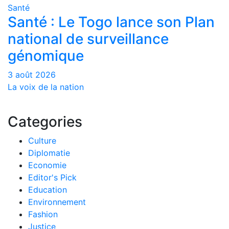
Santé
Santé : Le Togo lance son Plan
national de surveillance
génomique
3 août 2026
La voix de la nation
Categories
Culture
Diplomatie
Economie
Editor's Pick
Education
Environnement
Fashion
Justice