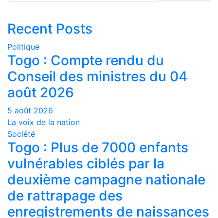
Recent Posts
Politique
Togo : Compte rendu du
Conseil des ministres du 04
août 2026
5 août 2026
La voix de la nation
Société
Togo : Plus de 7000 enfants
vulnérables ciblés par la
deuxième campagne nationale
de rattrapage des
enregistrements de naissances