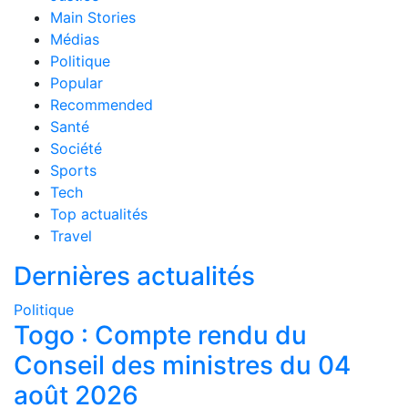
Main Stories
Médias
Politique
Popular
Recommended
Santé
Société
Sports
Tech
Top actualités
Travel
Dernières actualités
Politique
Togo : Compte rendu du
Conseil des ministres du 04
août 2026