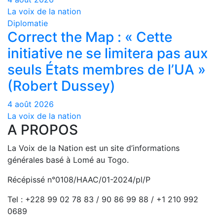
La voix de la nation
Diplomatie
Correct the Map : « Cette
initiative ne se limitera pas aux
seuls États membres de l’UA »
(Robert Dussey)
4 août 2026
La voix de la nation
A PROPOS
La Voix de la Nation est un site d’informations
générales basé à Lomé au Togo.
Récépissé n°0108/HAAC/01-2024/pl/P
Tel : +228 99 02 78 83 / 90 86 99 88 / +1 210 992
0689