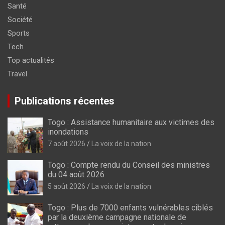
Santé
Société
Sports
Tech
Top actualités
Travel
Publications récentes
Togo : Assistance humanitaire aux victimes des
inondations
7 août 2026
La voix de la nation
Togo : Compte rendu du Conseil des ministres
du 04 août 2026
5 août 2026
La voix de la nation
Togo : Plus de 7000 enfants vulnérables ciblés
par la deuxième campagne nationale de