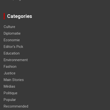
Categories
Culture
Diplomatie
Economie
Editor's Pick
Education
Environnement
Fashion
Justice
Main Stories
Médias
Politique
Popular
Recommended