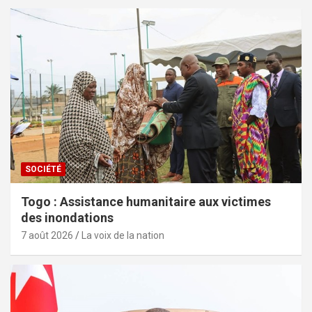
SOCIÉTÉ
Togo : Assistance humanitaire aux victimes
des inondations
7 août 2026
La voix de la nation