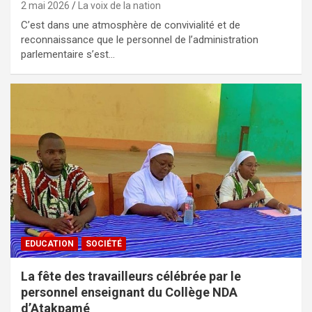
2 mai 2026
La voix de la nation
C’est dans une atmosphère de convivialité et de
reconnaissance que le personnel de l’administration
parlementaire s’est…
EDUCATION
SOCIÉTÉ
La fête des travailleurs célébrée par le
personnel enseignant du Collège NDA
d’Atakpamé