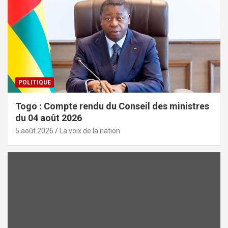
POLITIQUE
Togo : Compte rendu du Conseil des ministres
du 04 août 2026
5 août 2026
La voix de la nation