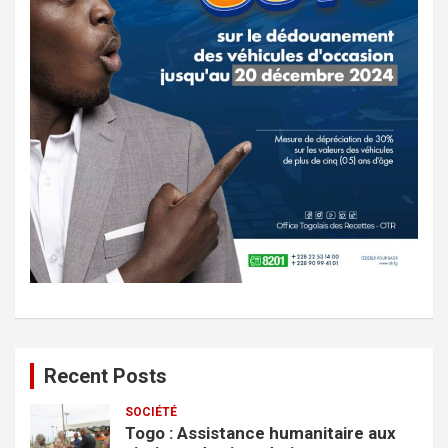
Recent Posts
SOCIÉTÉ
Togo : Assistance humanitaire aux