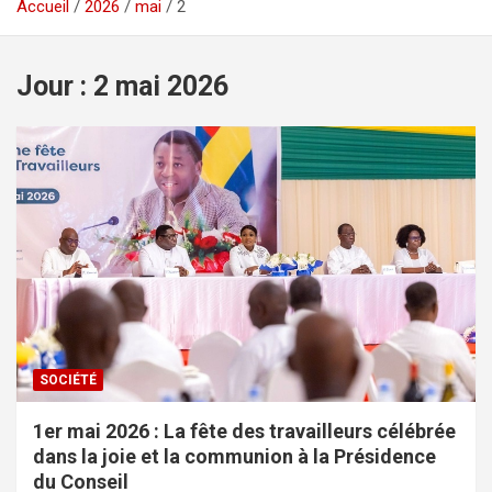
Accueil
2026
mai
2
Jour :
2 mai 2026
SOCIÉTÉ
1er mai 2026 : La fête des travailleurs célébrée
dans la joie et la communion à la Présidence
du Conseil