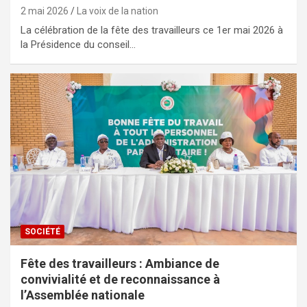
2 mai 2026
La voix de la nation
La célébration de la fête des travailleurs ce 1er mai 2026 à
la Présidence du conseil…
SOCIÉTÉ
Fête des travailleurs : Ambiance de
convivialité et de reconnaissance à
l’Assemblée nationale