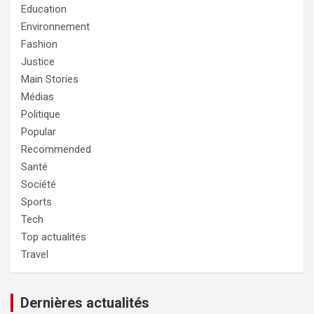
Education
Environnement
Fashion
Justice
Main Stories
Médias
Politique
Popular
Recommended
Santé
Société
Sports
Tech
Top actualités
Travel
Dernières actualités