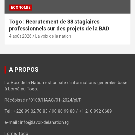
ECONOMIE
Togo : Recrutement de 38 stagiaires
professionnels sur des projets de la BAD
4 août 2026
La voix de la nation
A PROPOS
La Voix de la Nation est un site d’informations générales basé
à Lomé au Togo.
Récépissé n°0108/HAAC/01-2024/pl/P
Tel : +228 99 02 78 83 / 90 86 99 88 / +1 210 992 0689
e-mail : info@lavoixdelanation.tg
Lomé, Togo.