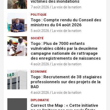
victimes des inondations
7 août 2026
La voix de la nation
POLITIQUE
Togo : Compte rendu du Conseil des
ministres du 04 août 2026
5 août 2026
La voix de la nation
SOCIÉTÉ
Togo : Plus de 7000 enfants
vulnérables ciblés par la deuxième
campagne nationale de rattrapage
des enregistrements de naissances
4 août 2026
La voix de la nation
ECONOMIE
Togo : Recrutement de 38 stagiaires
professionnels sur des projets de la
BAD
4 août 2026
La voix de la nation
DIPLOMATIE
Correct the Map : « Cette initiative