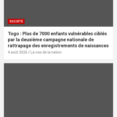
SOCIÉTÉ
Togo : Plus de 7000 enfants vulnérables ciblés
par la deuxième campagne nationale de
rattrapage des enregistrements de naissances
4 août 2026
La voix de la nation