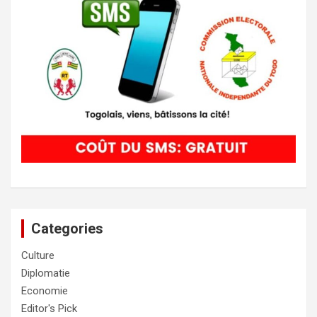
Categories
Culture
Diplomatie
Economie
Editor's Pick