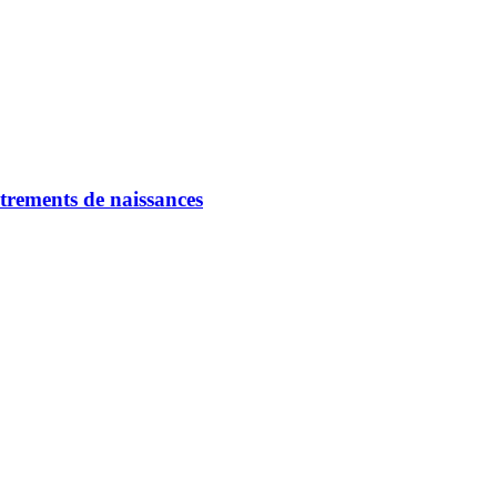
strements de naissances