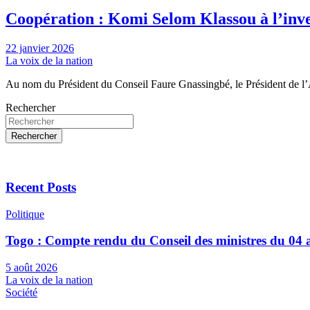
Coopération : Komi Selom Klassou à l’in
22 janvier 2026
La voix de la nation
Au nom du Président du Conseil Faure Gnassingbé, le Président de
Rechercher
Rechercher
Recent Posts
Politique
Togo : Compte rendu du Conseil des ministres du 04 
5 août 2026
La voix de la nation
Société