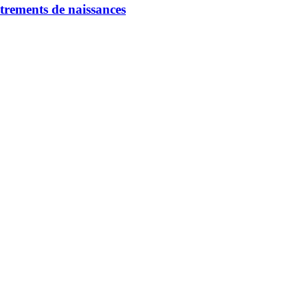
strements de naissances