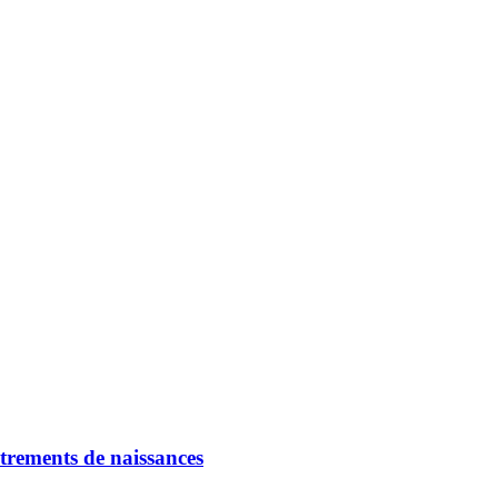
strements de naissances