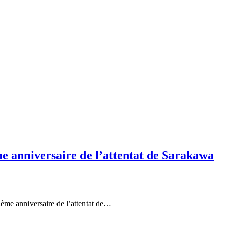
 anniversaire de l’attentat de Sarakawa
ème anniversaire de l’attentat de…