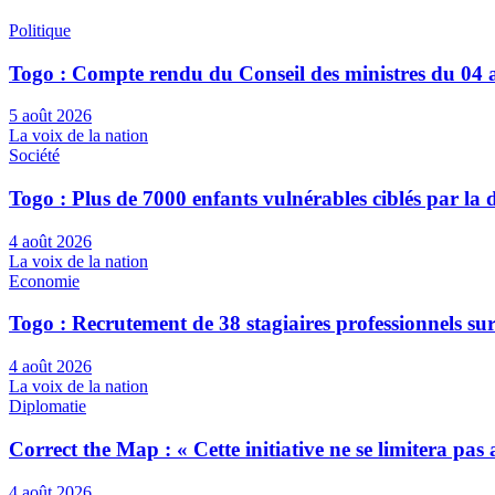
Politique
Togo : Compte rendu du Conseil des ministres du 04 
5 août 2026
La voix de la nation
Société
Togo : Plus de 7000 enfants vulnérables ciblés par l
4 août 2026
La voix de la nation
Economie
Togo : Recrutement de 38 stagiaires professionnels su
4 août 2026
La voix de la nation
Diplomatie
Correct the Map : « Cette initiative ne se limitera pa
4 août 2026