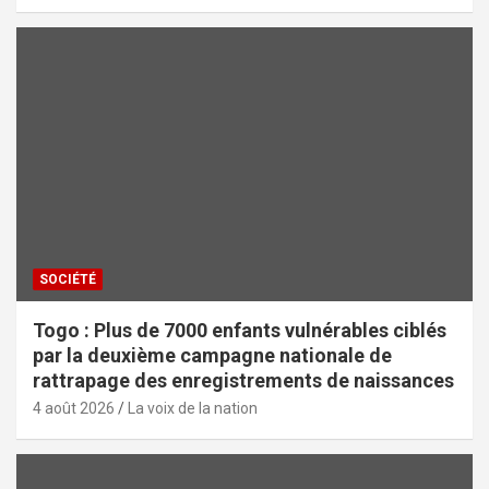
SOCIÉTÉ
Togo : Plus de 7000 enfants vulnérables ciblés
par la deuxième campagne nationale de
rattrapage des enregistrements de naissances
4 août 2026
La voix de la nation