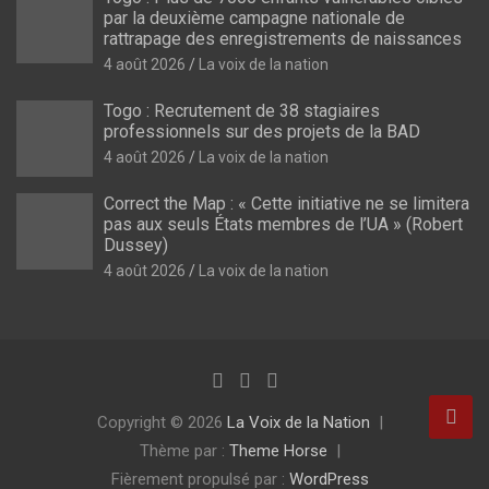
par la deuxième campagne nationale de
rattrapage des enregistrements de naissances
4 août 2026
La voix de la nation
Togo : Recrutement de 38 stagiaires
professionnels sur des projets de la BAD
4 août 2026
La voix de la nation
Correct the Map : « Cette initiative ne se limitera
pas aux seuls États membres de l’UA » (Robert
Dussey)
4 août 2026
La voix de la nation
Copyright © 2026
La Voix de la Nation
Thème par :
Theme Horse
Fièrement propulsé par :
WordPress