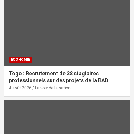
ECONOMIE
Togo : Recrutement de 38 stagiaires
professionnels sur des projets de la BAD
4 août 2026
La voix de la nation