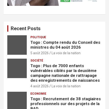
Recent Posts
POLITIQUE
Togo : Compte rendu du Conseil des
ministres du 04 août 2026
5 août 2026
La voix de la nation
SOCIÉTÉ
Togo : Plus de 7000 enfants
vulnérables ciblés par la deuxième
campagne nationale de rattrapage
des enregistrements de naissances
4 août 2026
La voix de la nation
ECONOMIE
Togo : Recrutement de 38 stagiaires
professionnels sur des projets de la
BAD