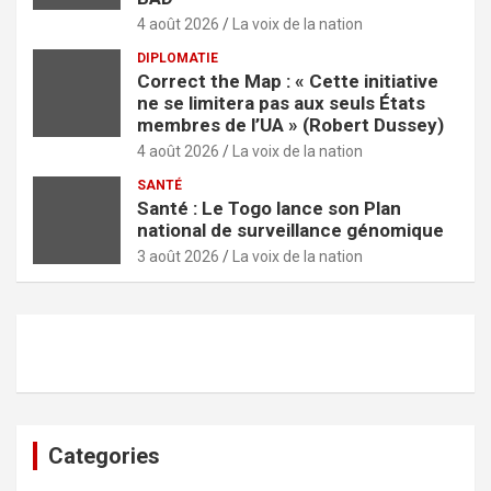
4 août 2026
La voix de la nation
DIPLOMATIE
Correct the Map : « Cette initiative
ne se limitera pas aux seuls États
membres de l’UA » (Robert Dussey)
4 août 2026
La voix de la nation
SANTÉ
Santé : Le Togo lance son Plan
national de surveillance génomique
3 août 2026
La voix de la nation
Categories