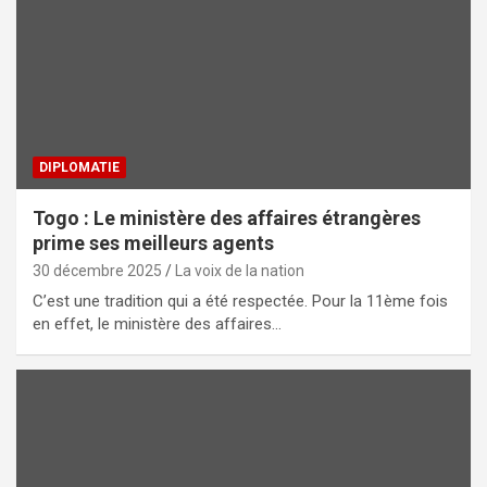
DIPLOMATIE
Togo : Le ministère des affaires étrangères
prime ses meilleurs agents
30 décembre 2025
La voix de la nation
C’est une tradition qui a été respectée. Pour la 11ème fois
en effet, le ministère des affaires…