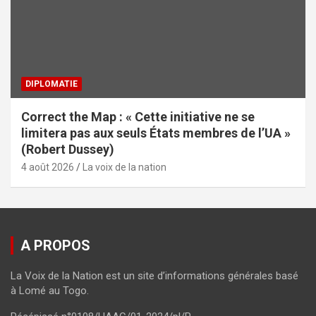
DIPLOMATIE
Correct the Map : « Cette initiative ne se
limitera pas aux seuls États membres de l’UA »
(Robert Dussey)
4 août 2026
La voix de la nation
A PROPOS
La Voix de la Nation est un site d’informations générales basé
à Lomé au Togo.