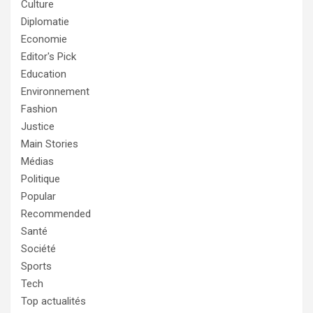
Culture
Diplomatie
Economie
Editor's Pick
Education
Environnement
Fashion
Justice
Main Stories
Médias
Politique
Popular
Recommended
Santé
Société
Sports
Tech
Top actualités