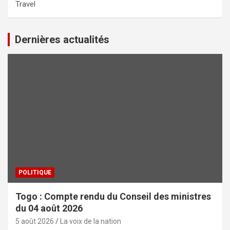
Travel
Dernières actualités
POLITIQUE
Togo : Compte rendu du Conseil des ministres
du 04 août 2026
5 août 2026
La voix de la nation