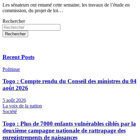
Les sénateurs ont entamé cette semaine, les travaux de l’étude en
commission, du projet de loi…
Rechercher
Rechercher
Recent Posts
Politique
Togo : Compte rendu du Conseil des ministres du 04
août 2026
5 août 2026
La voix de la nation
Société
Togo : Plus de 7000 enfants vulnérables ciblés par la
deuxième campagne nationale de rattrapage des
enregistrements de naissances