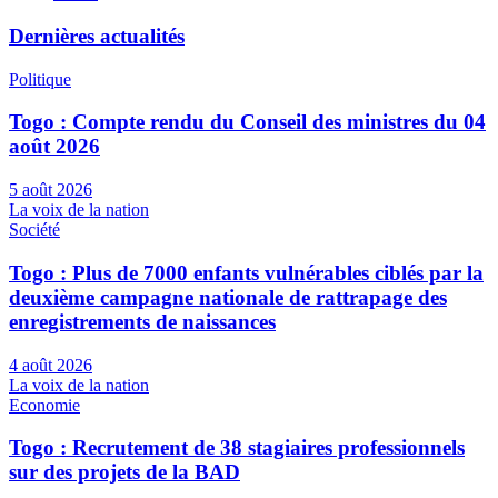
Dernières actualités
Politique
Togo : Compte rendu du Conseil des ministres du 04
août 2026
5 août 2026
La voix de la nation
Société
Togo : Plus de 7000 enfants vulnérables ciblés par la
deuxième campagne nationale de rattrapage des
enregistrements de naissances
4 août 2026
La voix de la nation
Economie
Togo : Recrutement de 38 stagiaires professionnels
sur des projets de la BAD