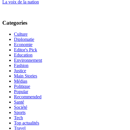
La voix de la nation
Categories
Culture
Diplomatie
Economie
Editor's Pick
Education
Environnement
Fashion
Justice
Main Stories
Médias
Politique
Popular
Recommended
Santé
Société
Sports
Tech
Top actualités
Travel