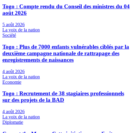
Togo : Compte rendu du Conseil des ministres du 04
août 2026
5 août 2026
La voix de la nation
Société
Togo : Plus de 7000 enfants vulnérables ciblés par la
deuxième campagne nationale de rattrapage des
enregistrements de naissances
4 août 2026
La voix de la nation
Economie
Togo : Recrutement de 38 stagiaires professionnels
sur des projets de la BAD
4 août 2026
La voix de la nation
Diplomatie