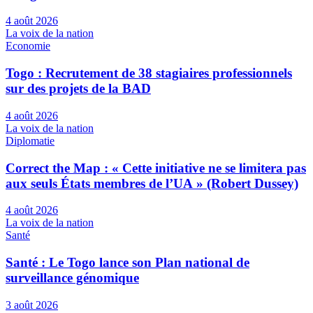
4 août 2026
La voix de la nation
Economie
Togo : Recrutement de 38 stagiaires professionnels
sur des projets de la BAD
4 août 2026
La voix de la nation
Diplomatie
Correct the Map : « Cette initiative ne se limitera pas
aux seuls États membres de l’UA » (Robert Dussey)
4 août 2026
La voix de la nation
Santé
Santé : Le Togo lance son Plan national de
surveillance génomique
3 août 2026