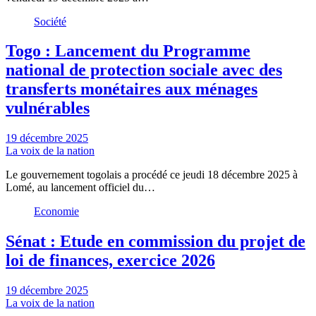
Société
Togo : Lancement du Programme
national de protection sociale avec des
transferts monétaires aux ménages
vulnérables
19 décembre 2025
La voix de la nation
Le gouvernement togolais a procédé ce jeudi 18 décembre 2025 à
Lomé, au lancement officiel du…
Economie
Sénat : Etude en commission du projet de
loi de finances, exercice 2026
19 décembre 2025
La voix de la nation