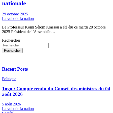
nationale
29 octobre 2025
La voix de la nation
Le Professeur Komi Sélom Klassou a été élu ce mardi 28 octobre
2025 Président de l’Assemblée…
Rechercher
Rechercher
Recent Posts
Politique
Togo : Compte rendu du Conseil des ministres du 04
août 2026
5 août 2026
La voix de la nation