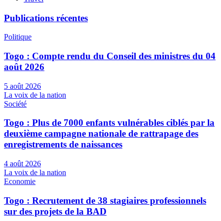
Publications récentes
Politique
Togo : Compte rendu du Conseil des ministres du 04
août 2026
5 août 2026
La voix de la nation
Société
Togo : Plus de 7000 enfants vulnérables ciblés par la
deuxième campagne nationale de rattrapage des
enregistrements de naissances
4 août 2026
La voix de la nation
Economie
Togo : Recrutement de 38 stagiaires professionnels
sur des projets de la BAD