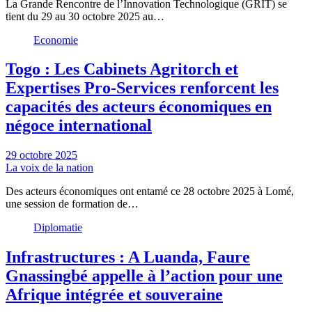
La Grande Rencontre de l’Innovation Technologique (GRIT) se
tient du 29 au 30 octobre 2025 au…
Economie
Togo : Les Cabinets Agritorch et
Expertises Pro-Services renforcent les
capacités des acteurs économiques en
négoce international
29 octobre 2025
La voix de la nation
Des acteurs économiques ont entamé ce 28 octobre 2025 à Lomé,
une session de formation de…
Diplomatie
Infrastructures : A Luanda, Faure
Gnassingbé appelle à l’action pour une
Afrique intégrée et souveraine