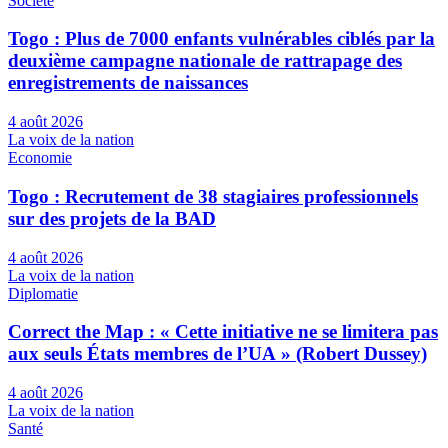
Société
Togo : Plus de 7000 enfants vulnérables ciblés par la
deuxième campagne nationale de rattrapage des
enregistrements de naissances
4 août 2026
La voix de la nation
Economie
Togo : Recrutement de 38 stagiaires professionnels
sur des projets de la BAD
4 août 2026
La voix de la nation
Diplomatie
Correct the Map : « Cette initiative ne se limitera pas
aux seuls États membres de l’UA » (Robert Dussey)
4 août 2026
La voix de la nation
Santé