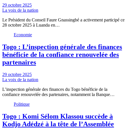
29 octobre 2025
La voix de la nation
Le Président du Conseil Faure Gnassingbé a activement participé ce
28 octobre 2025 à Luanda en…
Economie
Togo : L’inspection générale des finances
bénéficie de la confiance renouvelée des
partenaires
29 octobre 2025
La voix de la nation
L’inspection générale des finances du Togo bénéficie de la
confiance renouvelée des partenaires, notamment la Banque…
Politique
Togo : Komi Sélom Klassou succède à
Kodjo Adédzé à la tête de l’Assemblée