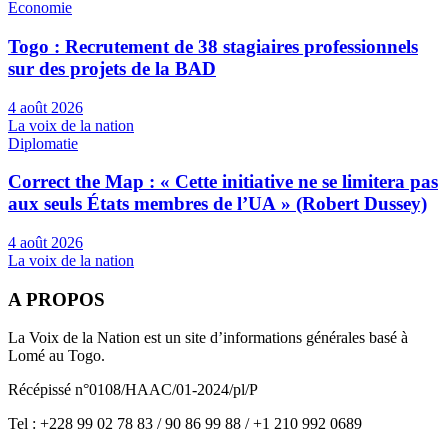
Economie
Togo : Recrutement de 38 stagiaires professionnels
sur des projets de la BAD
4 août 2026
La voix de la nation
Diplomatie
Correct the Map : « Cette initiative ne se limitera pas
aux seuls États membres de l’UA » (Robert Dussey)
4 août 2026
La voix de la nation
A PROPOS
La Voix de la Nation est un site d’informations générales basé à
Lomé au Togo.
Récépissé n°0108/HAAC/01-2024/pl/P
Tel : +228 99 02 78 83 / 90 86 99 88 / +1 210 992 0689