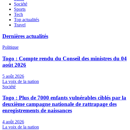
Société
Sports
Tech
Top actualités
Travel
Dernières actualités
Politique
Togo : Compte rendu du Conseil des ministres du 04
août 2026
5 août 2026
La voix de la nation
Société
Togo : Plus de 7000 enfants vulnérables ciblés par la
deuxième campagne nationale de rattrapage des
enregistrements de naissances
4 août 2026
La voix de la nation