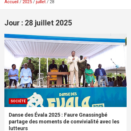
Accueil
2025
juillet
28
Jour :
28 juillet 2025
SOCIÉTÉ
Danse des Évala 2025 : Faure Gnassingbé
partage des moments de convivialité avec les
lutteurs