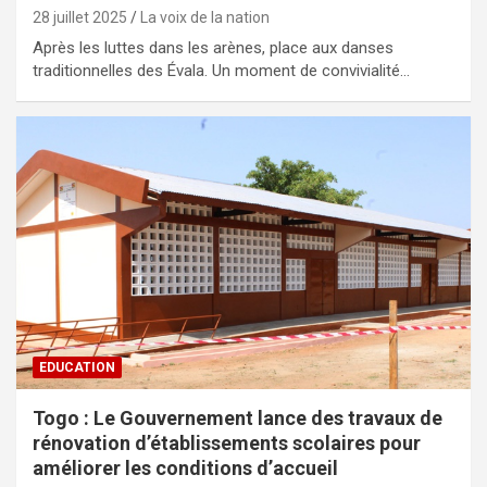
28 juillet 2025
La voix de la nation
Après les luttes dans les arènes, place aux danses
traditionnelles des Évala. Un moment de convivialité…
EDUCATION
Togo : Le Gouvernement lance des travaux de
rénovation d’établissements scolaires pour
améliorer les conditions d’accueil