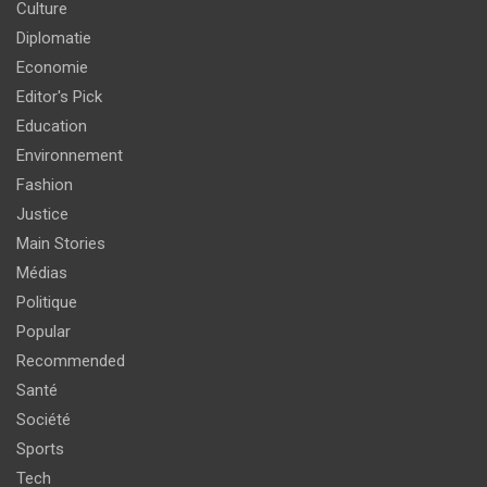
Culture
Diplomatie
Economie
Editor's Pick
Education
Environnement
Fashion
Justice
Main Stories
Médias
Politique
Popular
Recommended
Santé
Société
Sports
Tech