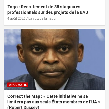
Togo : Recrutement de 38 stagiaires
professionnels sur des projets de la BAD
4 août 2026
La voix de la nation
DIPLOMATIE
Correct the Map : « Cette initiative ne se
limitera pas aux seuls États membres de l’UA »
(Robert Dussey)