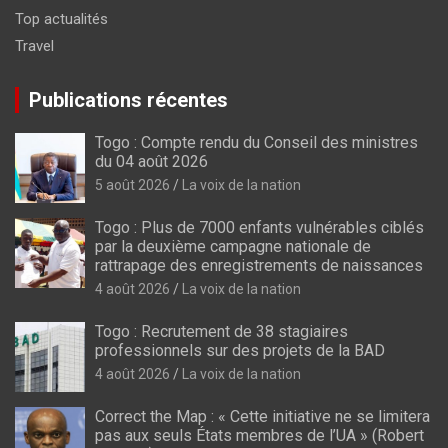
Top actualités
Travel
Publications récentes
Togo : Compte rendu du Conseil des ministres
du 04 août 2026
5 août 2026
La voix de la nation
Togo : Plus de 7000 enfants vulnérables ciblés
par la deuxième campagne nationale de
rattrapage des enregistrements de naissances
4 août 2026
La voix de la nation
Togo : Recrutement de 38 stagiaires
professionnels sur des projets de la BAD
4 août 2026
La voix de la nation
Correct the Map : « Cette initiative ne se limitera
pas aux seuls États membres de l’UA » (Robert