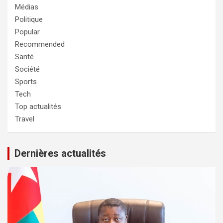
Médias
Politique
Popular
Recommended
Santé
Société
Sports
Tech
Top actualités
Travel
Dernières actualités