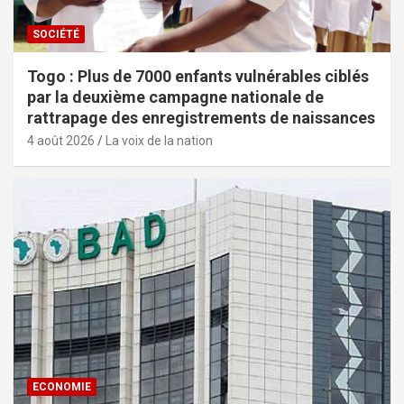
SOCIÉTÉ
Togo : Plus de 7000 enfants vulnérables ciblés
par la deuxième campagne nationale de
rattrapage des enregistrements de naissances
4 août 2026
La voix de la nation
ECONOMIE