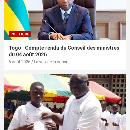
POLITIQUE
Togo : Compte rendu du Conseil des ministres
du 04 août 2026
5 août 2026
La voix de la nation