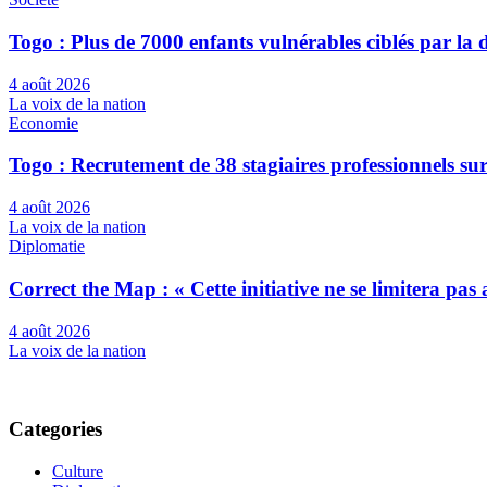
Togo : Plus de 7000 enfants vulnérables ciblés par l
4 août 2026
La voix de la nation
Economie
Togo : Recrutement de 38 stagiaires professionnels su
4 août 2026
La voix de la nation
Diplomatie
Correct the Map : « Cette initiative ne se limitera pa
4 août 2026
La voix de la nation
Categories
Culture