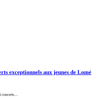
rts exceptionnels aux jeunes de Lomé
04 concerts…