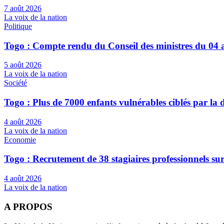
7 août 2026
La voix de la nation
Politique
Togo : Compte rendu du Conseil des ministres du 04 
5 août 2026
La voix de la nation
Société
Togo : Plus de 7000 enfants vulnérables ciblés par l
4 août 2026
La voix de la nation
Economie
Togo : Recrutement de 38 stagiaires professionnels su
4 août 2026
La voix de la nation
A PROPOS