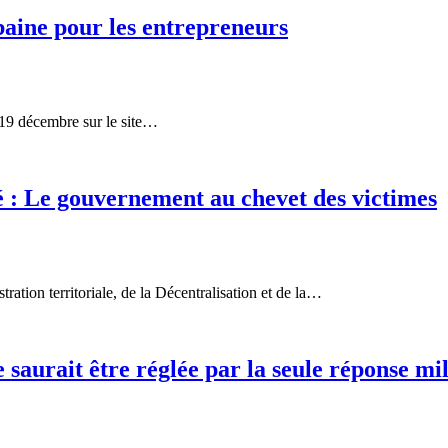
aine pour les entrepreneurs
 19 décembre sur le site…
: Le gouvernement au chevet des victimes
ation territoriale, de la Décentralisation et de la…
 saurait être réglée par la seule réponse mil