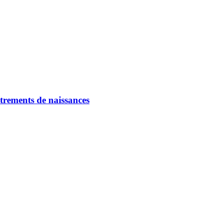
strements de naissances