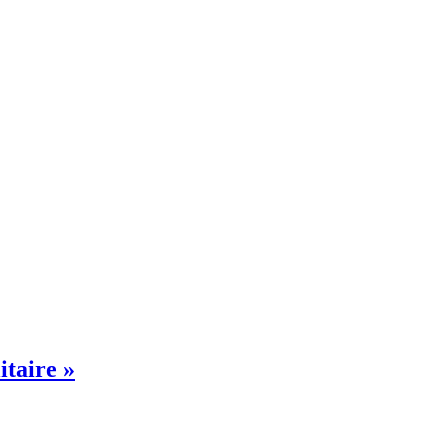
itaire »