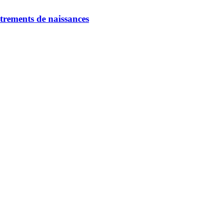
strements de naissances