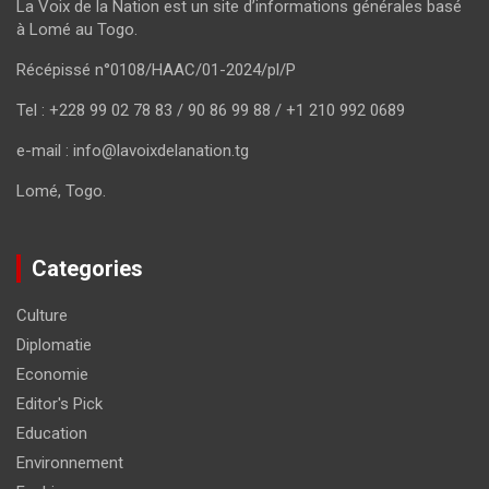
La Voix de la Nation est un site d’informations générales basé
à Lomé au Togo.
Récépissé n°0108/HAAC/01-2024/pl/P
Tel : +228 99 02 78 83 / 90 86 99 88 / +1 210 992 0689
e-mail : info@lavoixdelanation.tg
Lomé, Togo.
Categories
Culture
Diplomatie
Economie
Editor's Pick
Education
Environnement