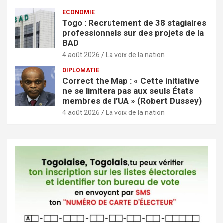
ECONOMIE
Togo : Recrutement de 38 stagiaires
professionnels sur des projets de la
BAD
4 août 2026
La voix de la nation
DIPLOMATIE
Correct the Map : « Cette initiative
ne se limitera pas aux seuls États
membres de l’UA » (Robert Dussey)
4 août 2026
La voix de la nation