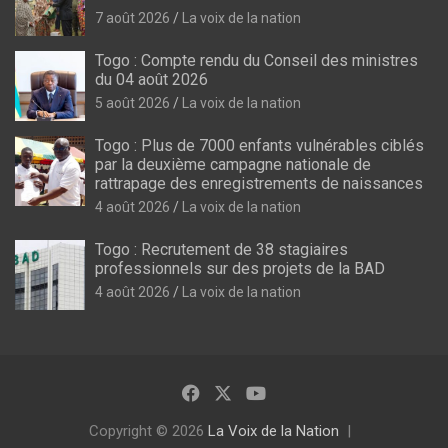
7 août 2026
La voix de la nation
Togo : Compte rendu du Conseil des ministres
du 04 août 2026
5 août 2026
La voix de la nation
Togo : Plus de 7000 enfants vulnérables ciblés
par la deuxième campagne nationale de
rattrapage des enregistrements de naissances
4 août 2026
La voix de la nation
Togo : Recrutement de 38 stagiaires
professionnels sur des projets de la BAD
4 août 2026
La voix de la nation
Copyright © 2026
La Voix de la Nation