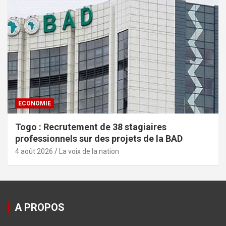
ECONOMIE
Togo : Recrutement de 38 stagiaires
professionnels sur des projets de la BAD
4 août 2026
La voix de la nation
A PROPOS