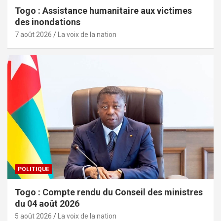
Togo : Assistance humanitaire aux victimes
des inondations
7 août 2026
La voix de la nation
POLITIQUE
Togo : Compte rendu du Conseil des ministres
du 04 août 2026
5 août 2026
La voix de la nation