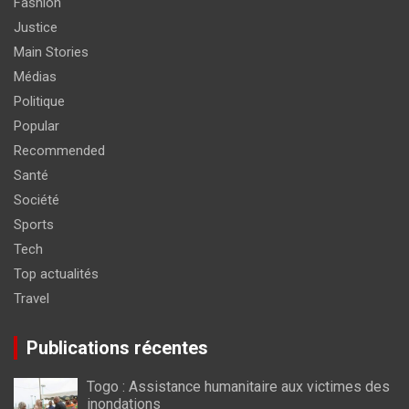
Fashion
Justice
Main Stories
Médias
Politique
Popular
Recommended
Santé
Société
Sports
Tech
Top actualités
Travel
Publications récentes
Togo : Assistance humanitaire aux victimes des
inondations