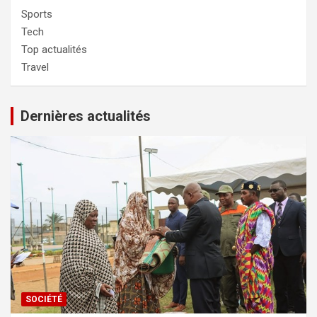
Sports
Tech
Top actualités
Travel
Dernières actualités
SOCIÉTÉ