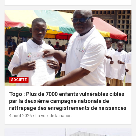
SOCIÉTÉ
Togo : Plus de 7000 enfants vulnérables ciblés
par la deuxième campagne nationale de
rattrapage des enregistrements de naissances
4 août 2026
La voix de la nation