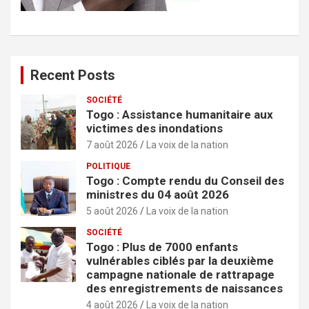
Recent Posts
SOCIÉTÉ
Togo : Assistance humanitaire aux
victimes des inondations
7 août 2026
La voix de la nation
POLITIQUE
Togo : Compte rendu du Conseil des
ministres du 04 août 2026
5 août 2026
La voix de la nation
SOCIÉTÉ
Togo : Plus de 7000 enfants
vulnérables ciblés par la deuxième
campagne nationale de rattrapage
des enregistrements de naissances
4 août 2026
La voix de la nation