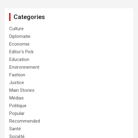
Categories
Culture
Diplomatie
Economie
Editor's Pick
Education
Environnement
Fashion
Justice
Main Stories
Médias
Politique
Popular
Recommended
Santé
Société