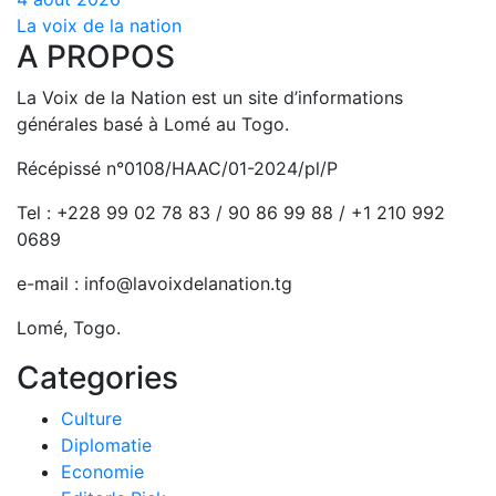
La voix de la nation
A PROPOS
La Voix de la Nation est un site d’informations
générales basé à Lomé au Togo.
Récépissé n°0108/HAAC/01-2024/pl/P
Tel : +228 99 02 78 83 / 90 86 99 88 / +1 210 992
0689
e-mail : info@lavoixdelanation.tg
Lomé, Togo.
Categories
Culture
Diplomatie
Economie