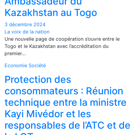
Ambassadeur du
Kazakhstan au Togo
3 décembre 2024
La voix de la nation
Une nouvelle page de coopération s’ouvre entre le
Togo et le Kazakhstan avec l’accréditation du
premier…
Economie
Société
Protection des
consommateurs : Réunion
technique entre la ministre
Kayi Mivédor et les
responsables de l’ATC et de