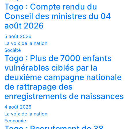
Togo : Compte rendu du
Conseil des ministres du 04
août 2026
5 août 2026
La voix de la nation
Société
Togo : Plus de 7000 enfants
vulnérables ciblés par la
deuxième campagne nationale
de rattrapage des
enregistrements de naissances
4 août 2026
La voix de la nation
Economie
Togo : Recrutement de 38