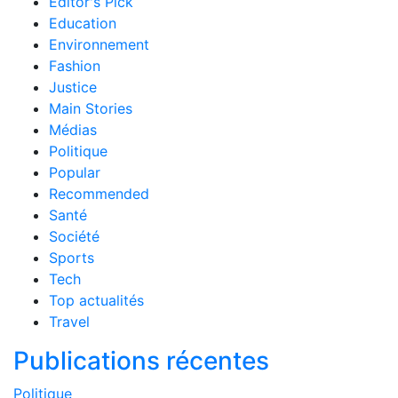
Editor's Pick
Education
Environnement
Fashion
Justice
Main Stories
Médias
Politique
Popular
Recommended
Santé
Société
Sports
Tech
Top actualités
Travel
Publications récentes
Politique