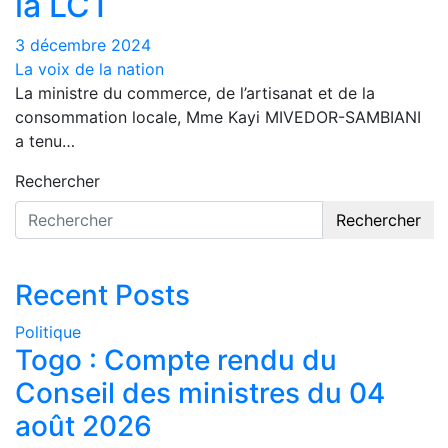
la LCT
3 décembre 2024
La voix de la nation
La ministre du commerce, de l’artisanat et de la
consommation locale, Mme Kayi MIVEDOR-SAMBIANI
a tenu…
Rechercher
Rechercher
Recent Posts
Politique
Togo : Compte rendu du
Conseil des ministres du 04
août 2026