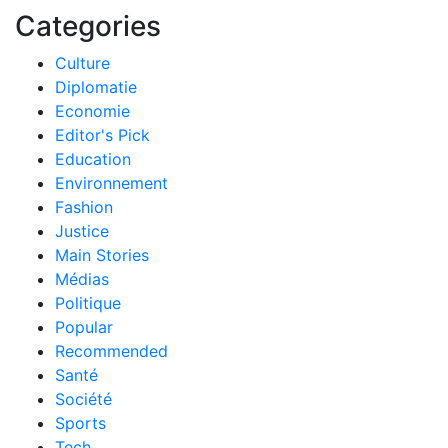
Categories
Culture
Diplomatie
Economie
Editor's Pick
Education
Environnement
Fashion
Justice
Main Stories
Médias
Politique
Popular
Recommended
Santé
Société
Sports
Tech