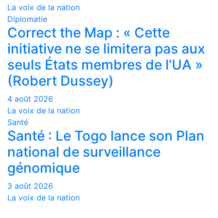
La voix de la nation
Diplomatie
Correct the Map : « Cette
initiative ne se limitera pas aux
seuls États membres de l’UA »
(Robert Dussey)
4 août 2026
La voix de la nation
Santé
Santé : Le Togo lance son Plan
national de surveillance
génomique
3 août 2026
La voix de la nation