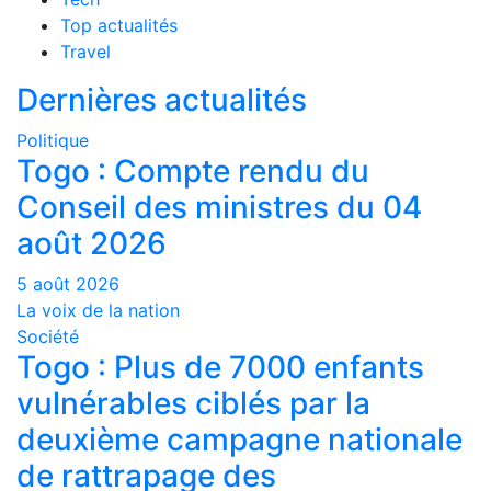
Top actualités
Travel
Dernières actualités
Politique
Togo : Compte rendu du
Conseil des ministres du 04
août 2026
5 août 2026
La voix de la nation
Société
Togo : Plus de 7000 enfants
vulnérables ciblés par la
deuxième campagne nationale
de rattrapage des