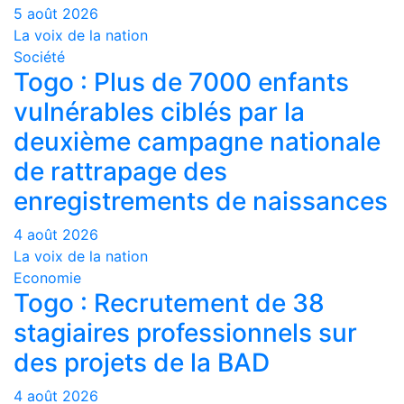
5 août 2026
La voix de la nation
Société
Togo : Plus de 7000 enfants
vulnérables ciblés par la
deuxième campagne nationale
de rattrapage des
enregistrements de naissances
4 août 2026
La voix de la nation
Economie
Togo : Recrutement de 38
stagiaires professionnels sur
des projets de la BAD
4 août 2026