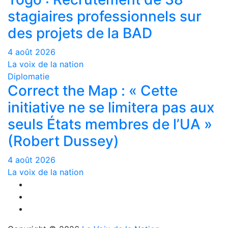
stagiaires professionnels sur
des projets de la BAD
4 août 2026
La voix de la nation
Diplomatie
Correct the Map : « Cette
initiative ne se limitera pas aux
seuls États membres de l’UA »
(Robert Dussey)
4 août 2026
La voix de la nation