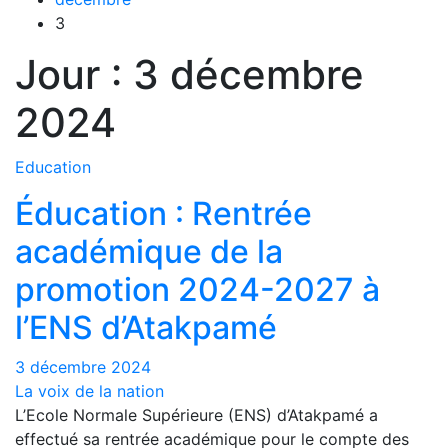
3
Jour :
3 décembre
2024
Education
Éducation : Rentrée
académique de la
promotion 2024-2027 à
l’ENS d’Atakpamé
3 décembre 2024
La voix de la nation
L’Ecole Normale Supérieure (ENS) d’Atakpamé a
effectué sa rentrée académique pour le compte des