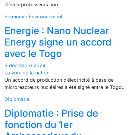
élèves-professeurs non…
Economie
Environnement
Energie : Nano Nuclear
Energy signe un accord
avec le Togo
3 décembre 2024
La voix de la nation
Un accord de production d’électricité à base de
microréacteurs nucléaires a été signé entre le Togo…
Diplomatie
Diplomatie : Prise de
fonction du 1er