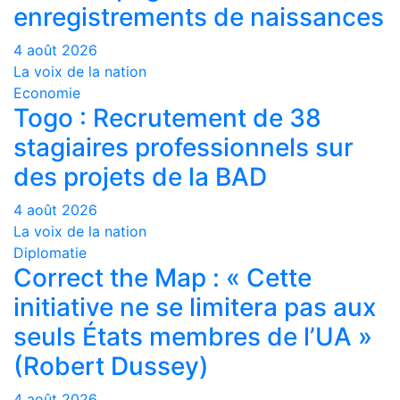
enregistrements de naissances
4 août 2026
La voix de la nation
Economie
Togo : Recrutement de 38
stagiaires professionnels sur
des projets de la BAD
4 août 2026
La voix de la nation
Diplomatie
Correct the Map : « Cette
initiative ne se limitera pas aux
seuls États membres de l’UA »
(Robert Dussey)
4 août 2026