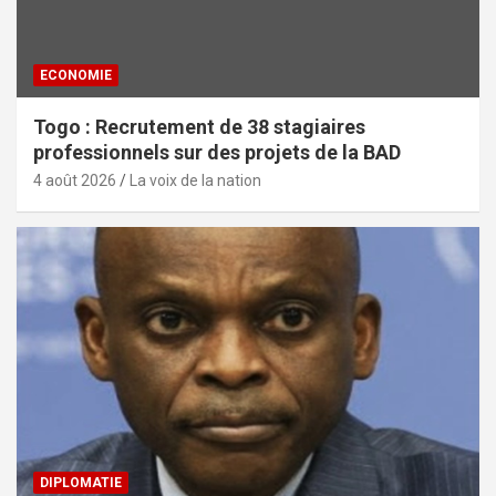
ECONOMIE
Togo : Recrutement de 38 stagiaires
professionnels sur des projets de la BAD
4 août 2026
La voix de la nation
DIPLOMATIE