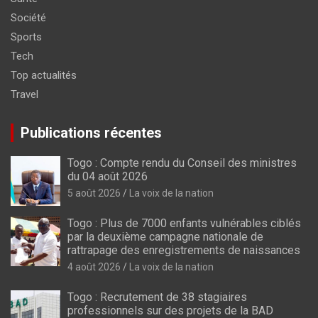
Société
Sports
Tech
Top actualités
Travel
Publications récentes
Togo : Compte rendu du Conseil des ministres
du 04 août 2026
5 août 2026
La voix de la nation
Togo : Plus de 7000 enfants vulnérables ciblés
par la deuxième campagne nationale de
rattrapage des enregistrements de naissances
4 août 2026
La voix de la nation
Togo : Recrutement de 38 stagiaires
professionnels sur des projets de la BAD