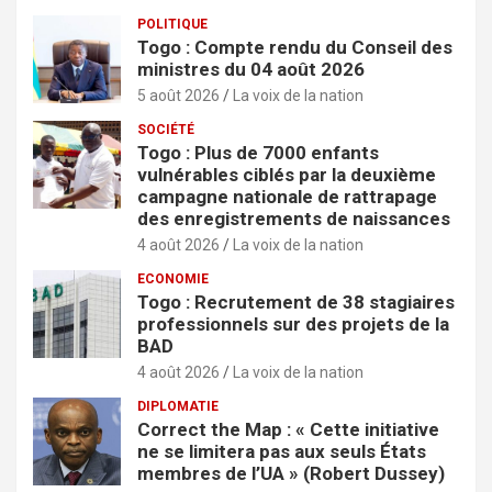
POLITIQUE
Togo : Compte rendu du Conseil des
ministres du 04 août 2026
5 août 2026
La voix de la nation
SOCIÉTÉ
Togo : Plus de 7000 enfants
vulnérables ciblés par la deuxième
campagne nationale de rattrapage
des enregistrements de naissances
4 août 2026
La voix de la nation
ECONOMIE
Togo : Recrutement de 38 stagiaires
professionnels sur des projets de la
BAD
4 août 2026
La voix de la nation
DIPLOMATIE
Correct the Map : « Cette initiative
ne se limitera pas aux seuls États
membres de l’UA » (Robert Dussey)