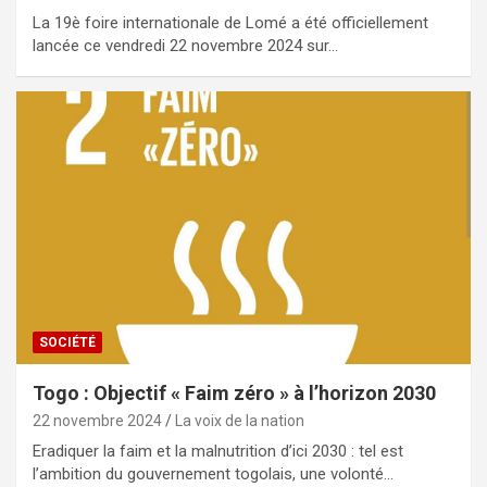
La 19è foire internationale de Lomé a été officiellement
lancée ce vendredi 22 novembre 2024 sur…
SOCIÉTÉ
Togo : Objectif « Faim zéro » à l’horizon 2030
22 novembre 2024
La voix de la nation
Eradiquer la faim et la malnutrition d’ici 2030 : tel est
l’ambition du gouvernement togolais, une volonté…