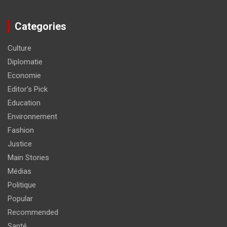
Categories
Culture
Diplomatie
Economie
Editor's Pick
Education
Environnement
Fashion
Justice
Main Stories
Médias
Politique
Popular
Recommended
Santé