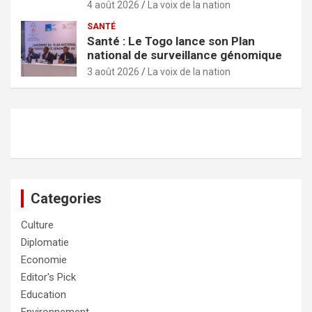
4 août 2026
La voix de la nation
SANTÉ
Santé : Le Togo lance son Plan
national de surveillance génomique
3 août 2026
La voix de la nation
Categories
Culture
Diplomatie
Economie
Editor's Pick
Education