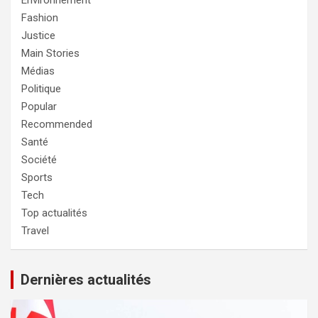
Environnement
Fashion
Justice
Main Stories
Médias
Politique
Popular
Recommended
Santé
Société
Sports
Tech
Top actualités
Travel
Dernières actualités