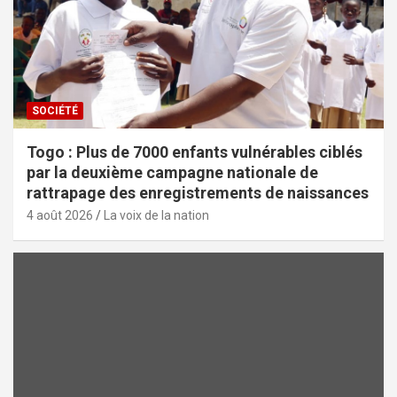
SOCIÉTÉ
Togo : Plus de 7000 enfants vulnérables ciblés
par la deuxième campagne nationale de
rattrapage des enregistrements de naissances
4 août 2026
La voix de la nation