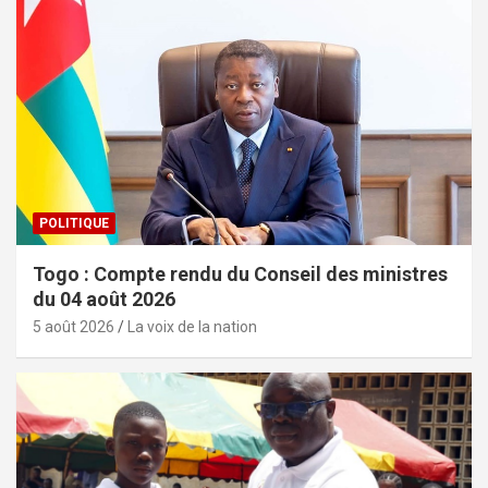
POLITIQUE
Togo : Compte rendu du Conseil des ministres
du 04 août 2026
5 août 2026
La voix de la nation