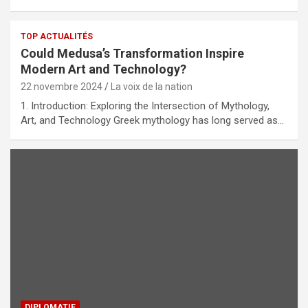
TOP ACTUALITÉS
Could Medusa’s Transformation Inspire
Modern Art and Technology?
22 novembre 2024
La voix de la nation
1. Introduction: Exploring the Intersection of Mythology,
Art, and Technology Greek mythology has long served as…
DIPLOMATIE