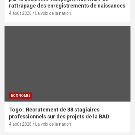
rattrapage des enregistrements de naissances
4 août 2026
La voix de la nation
ECONOMIE
Togo : Recrutement de 38 stagiaires
professionnels sur des projets de la BAD
4 août 2026
La voix de la nation